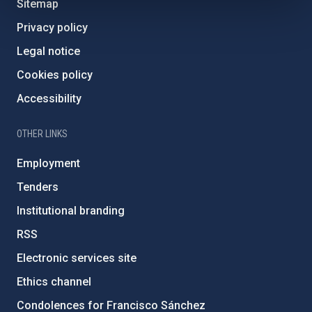
Sitemap
Privacy policy
Legal notice
Cookies policy
Accessibility
OTHER LINKS
Employment
Tenders
Institutional branding
RSS
Electronic services site
Ethics channel
Condolences for Francisco Sánchez