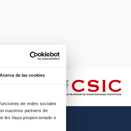
Acerca de las cookies
 funciones de redes sociales
con nuestros partners de
ue les haya proporcionado o
OTHER LINKS