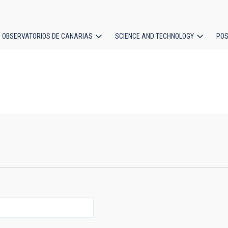
OBSERVATORIOS DE CANARIAS
SCIENCE AND TECHNOLOGY
POS
ion