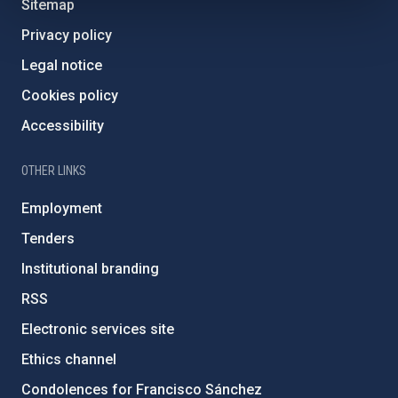
Sitemap
Privacy policy
Legal notice
Cookies policy
Accessibility
OTHER LINKS
Employment
Tenders
Institutional branding
RSS
Electronic services site
Ethics channel
Condolences for Francisco Sánchez