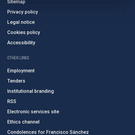
Sitemap
Privacy policy
Legal notice
Cookies policy
Accessibility
OTHER LINKS
Employment
Tenders
Institutional branding
RSS
Electronic services site
Ethics channel
Condolences for Francisco Sánchez