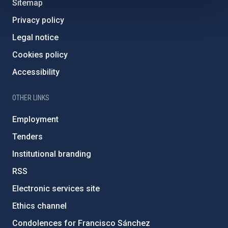
Sitemap
Privacy policy
Legal notice
Cookies policy
Accessibility
OTHER LINKS
Employment
Tenders
Institutional branding
RSS
Electronic services site
Ethics channel
Condolences for Francisco Sánchez