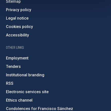
Sitemap
Privacy policy
Legal notice
Cookies policy
Accessibility
OTHER LINKS
Employment
Tenders
Institutional branding
RSS
Electronic services site
Ethics channel
Condolences for Francisco Sánchez