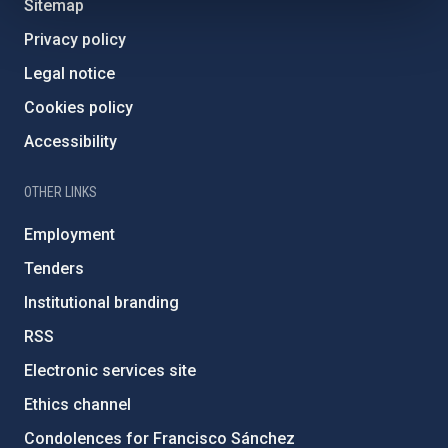
Sitemap
Privacy policy
Legal notice
Cookies policy
Accessibility
OTHER LINKS
Employment
Tenders
Institutional branding
RSS
Electronic services site
Ethics channel
Condolences for Francisco Sánchez