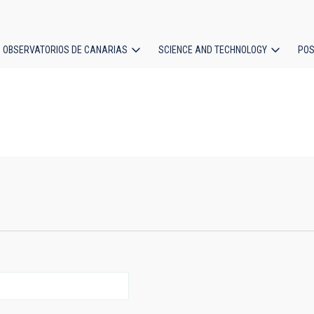
OBSERVATORIOS DE CANARIAS
SCIENCE AND TECHNOLOGY
POS
ion