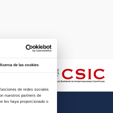
Acerca de las cookies
 funciones de redes sociales
con nuestros partners de
ue les haya proporcionado o
OTHER LINKS