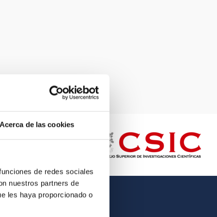
Acerca de las cookies
 funciones de redes sociales
con nuestros partners de
ue les haya proporcionado o
OTHER LINKS