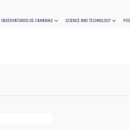
OBSERVATORIOS DE CANARIAS
SCIENCE AND TECHNOLOGY
POS
ion