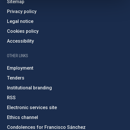
Sitemap
Privacy policy
Legal notice
Cookies policy
Accessibility
OTHER LINKS
Employment
Tenders
Institutional branding
RSS
Electronic services site
Ethics channel
Condolences for Francisco Sánchez