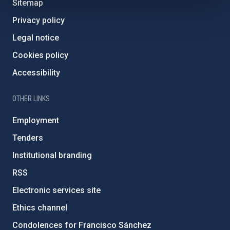
Sitemap
Privacy policy
Legal notice
Cookies policy
Accessibility
OTHER LINKS
Employment
Tenders
Institutional branding
RSS
Electronic services site
Ethics channel
Condolences for Francisco Sánchez