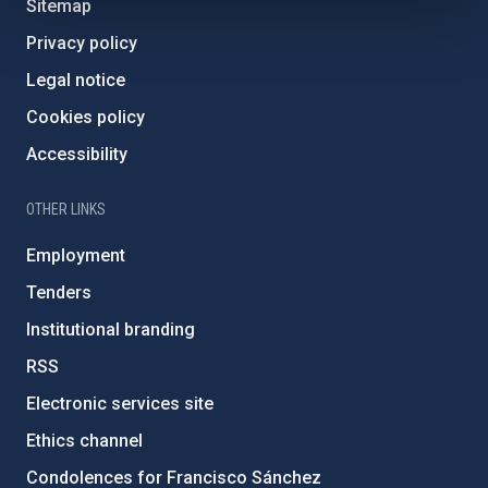
Sitemap
Privacy policy
Legal notice
Cookies policy
Accessibility
OTHER LINKS
Employment
Tenders
Institutional branding
RSS
Electronic services site
Ethics channel
Condolences for Francisco Sánchez