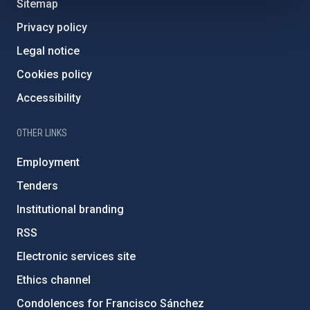
Sitemap
Privacy policy
Legal notice
Cookies policy
Accessibility
OTHER LINKS
Employment
Tenders
Institutional branding
RSS
Electronic services site
Ethics channel
Condolences for Francisco Sánchez