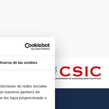
Acerca de las cookies
 funciones de redes sociales
con nuestros partners de
ue les haya proporcionado o
OTHER LINKS