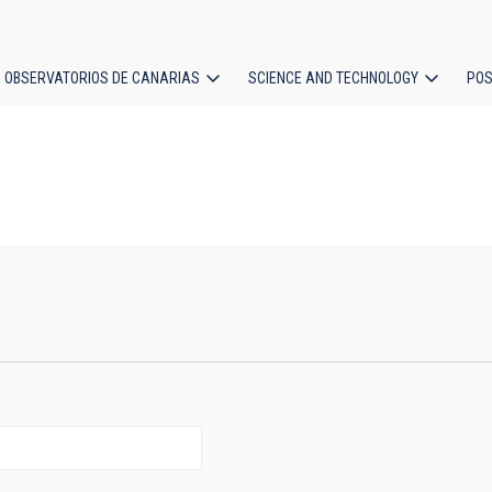
OBSERVATORIOS DE CANARIAS
SCIENCE AND TECHNOLOGY
POS
ion