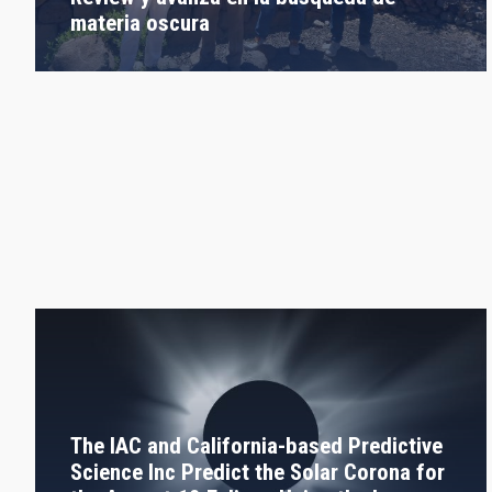
materia oscura
The IAC and California-based Predictive
Science Inc Predict the Solar Corona for