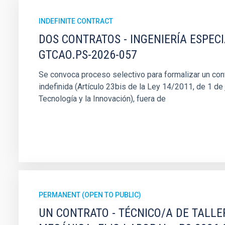
INDEFINITE CONTRACT
DOS CONTRATOS - INGENIERÍA ESPEC
GTCAO.PS-2026-057
Se convoca proceso selectivo para formalizar un cont
indefinida (Artículo 23bis de la Ley 14/2011, de 1 de j
Tecnología y la Innovación), fuera de
PERMANENT (OPEN TO PUBLIC)
UN CONTRATO - TÉCNICO/A DE TALLE