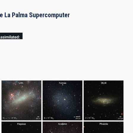
the La Palma Supercomputer