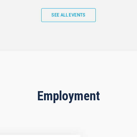
SEE ALL EVENTS
Employment