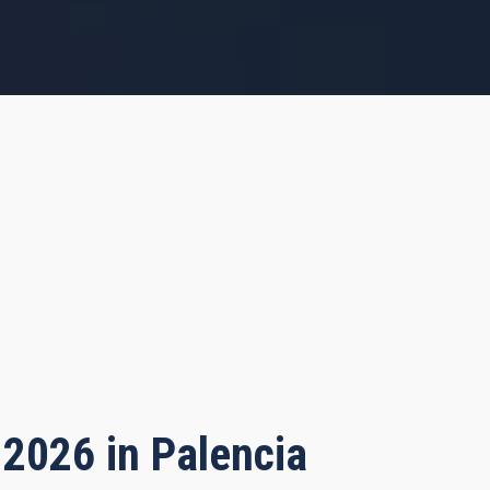
 2026 in Palencia