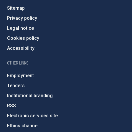
Sitemap
Privacy policy
Legal notice
Cookies policy
Accessibility
OTHER LINKS
Employment
Tenders
Institutional branding
RSS
Electronic services site
Ethics channel