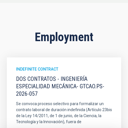
Employment
INDEFINITE CONTRACT
DOS CONTRATOS - INGENIERÍA
ESPECIALIDAD MECÁNICA- GTCAO.PS-
2026-057
Se convoca proceso selectivo para formalizar un
contrato laboral de duración indefinida (Artículo 23bis
de la Ley 14/2011, de 1 de junio, de la Ciencia, la
Tecnología y la Innovación), fuera de