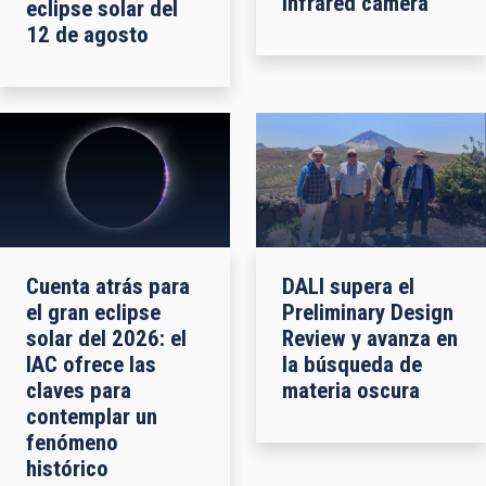
infrared camera
eclipse solar del
12 de agosto
Cuenta atrás para
DALI supera el
el gran eclipse
Preliminary Design
solar del 2026: el
Review y avanza en
IAC ofrece las
la búsqueda de
claves para
materia oscura
contemplar un
fenómeno
histórico