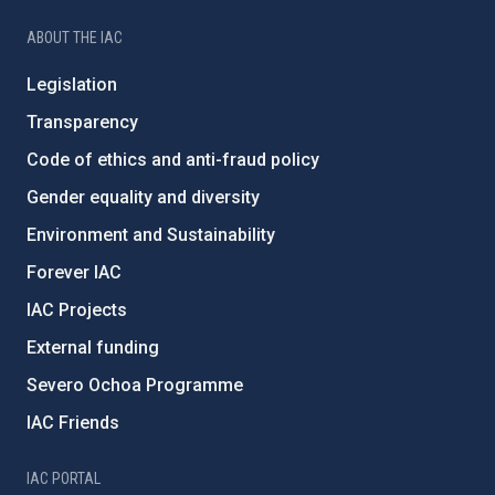
ABOUT THE IAC
Legislation
Transparency
Code of ethics and anti-fraud policy
Gender equality and diversity
Environment and Sustainability
Forever IAC
IAC Projects
External funding
Severo Ochoa Programme
IAC Friends
IAC PORTAL