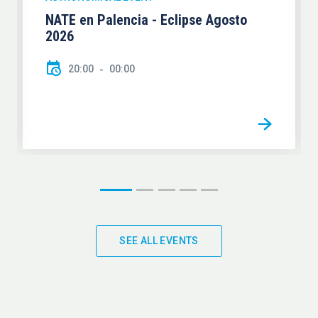
NATE en Palencia - Eclipse Agosto
2026
20:00
00:00
SEE ALL EVENTS