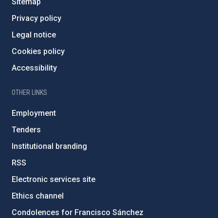
Sitemap
Privacy policy
Legal notice
Cookies policy
Accessibility
OTHER LINKS
Employment
Tenders
Institutional branding
RSS
Electronic services site
Ethics channel
Condolences for Francisco Sánchez