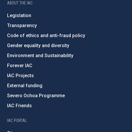
ABOUT THE IAC
Legislation
Transparency
Code of ethics and anti-fraud policy
Gender equality and diversity
Environment and Sustainability
Forever IAC
IAC Projects
External funding
Severo Ochoa Programme
IAC Friends
IAC PORTAL