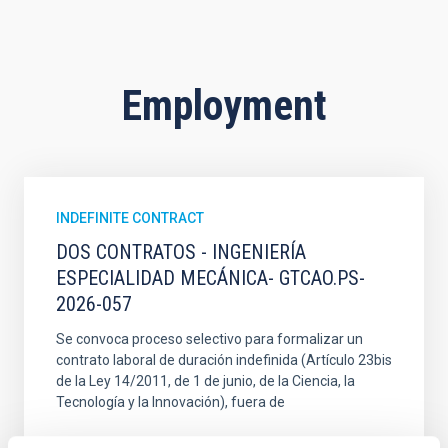
Employment
INDEFINITE CONTRACT
DOS CONTRATOS - INGENIERÍA
ESPECIALIDAD MECÁNICA- GTCAO.PS-
2026-057
Se convoca proceso selectivo para formalizar un
contrato laboral de duración indefinida (Artículo 23bis
de la Ley 14/2011, de 1 de junio, de la Ciencia, la
Tecnología y la Innovación), fuera de