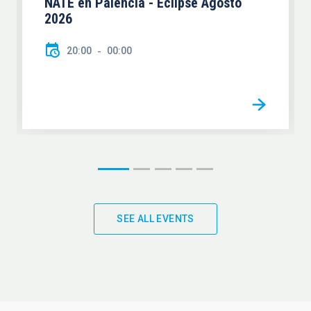
NATE en Palencia - Eclipse Agosto
2026
20:00
00:00
SEE ALL EVENTS