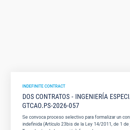
INDEFINITE CONTRACT
DOS CONTRATOS - INGENIERÍA ESPEC
GTCAO.PS-2026-057
Se convoca proceso selectivo para formalizar un cont
indefinida (Artículo 23bis de la Ley 14/2011, de 1 de j