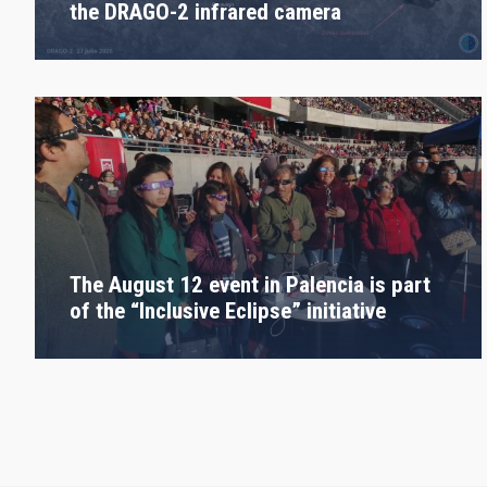
the DRAGO-2 infrared camera
The August 12 event in Palencia is part
of the “Inclusive Eclipse” initiative