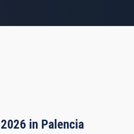
 2026 in Palencia