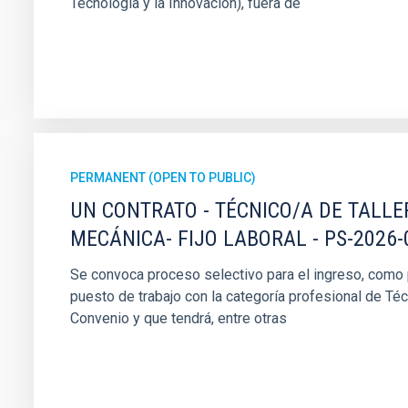
Tecnología y la Innovación), fuera de
PERMANENT (OPEN TO PUBLIC)
UN CONTRATO - TÉCNICO/A DE TALLE
MECÁNICA- FIJO LABORAL - PS-2026-
Se convoca proceso selectivo para el ingreso, como pe
puesto de trabajo con la categoría profesional de Téc
Convenio y que tendrá, entre otras