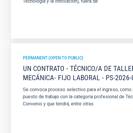
Tecnología y la Innovación), fuera de
PERMANENT (OPEN TO PUBLIC)
UN CONTRATO - TÉCNICO/A DE TALLE
MECÁNICA- FIJO LABORAL - PS-2026-
Se convoca proceso selectivo para el ingreso, como pe
puesto de trabajo con la categoría profesional de Téc
Convenio y que tendrá, entre otras