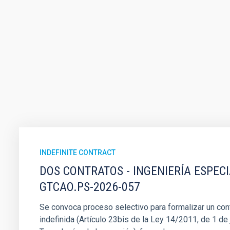
INDEFINITE CONTRACT
DOS CONTRATOS - INGENIERÍA ESPEC
GTCAO.PS-2026-057
Se convoca proceso selectivo para formalizar un cont
indefinida (Artículo 23bis de la Ley 14/2011, de 1 de j