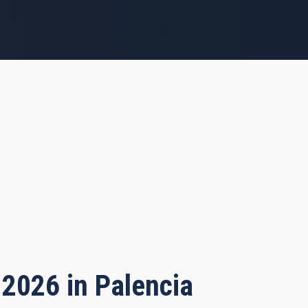
 2026 in Palencia