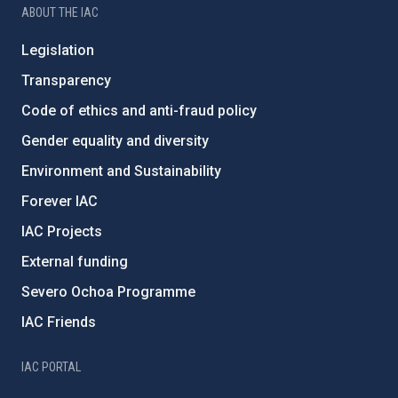
ABOUT THE IAC
Legislation
Transparency
Code of ethics and anti-fraud policy
Gender equality and diversity
Environment and Sustainability
Forever IAC
IAC Projects
External funding
Severo Ochoa Programme
IAC Friends
IAC PORTAL