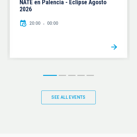
NATE en Palencia - Eclipse Agosto
2026
20:00
00:00
SEE ALL EVENTS