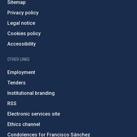
Sitemap
Privacy policy
Legal notice
Cookies policy
Accessibility
OTHER LINKS
Employment
Tenders
Institutional branding
RSS
Electronic services site
Ethics channel
Condolences for Francisco Sánchez