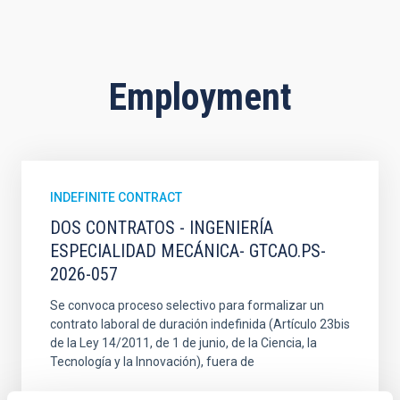
Employment
INDEFINITE CONTRACT
DOS CONTRATOS - INGENIERÍA
ESPECIALIDAD MECÁNICA- GTCAO.PS-
2026-057
Se convoca proceso selectivo para formalizar un
contrato laboral de duración indefinida (Artículo 23bis
de la Ley 14/2011, de 1 de junio, de la Ciencia, la
Tecnología y la Innovación), fuera de