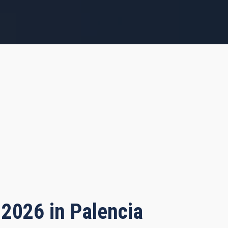
 2026 in Palencia