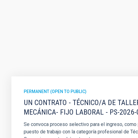
PERMANENT (OPEN TO PUBLIC)
UN CONTRATO - TÉCNICO/A DE TALLE
MECÁNICA- FIJO LABORAL - PS-2026-
Se convoca proceso selectivo para el ingreso, como pe
puesto de trabajo con la categoría profesional de Téc