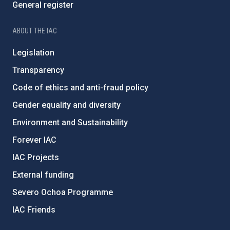
General register
ABOUT THE IAC
Legislation
Transparency
Code of ethics and anti-fraud policy
Gender equality and diversity
Environment and Sustainability
Forever IAC
IAC Projects
External funding
Severo Ochoa Programme
IAC Friends