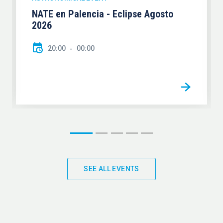
NATE en Palencia - Eclipse Agosto
2026
20:00
00:00
SEE ALL EVENTS