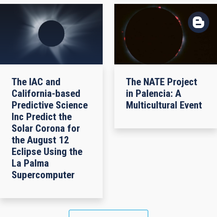
The IAC and
The NATE Project
California-based
in Palencia: A
Predictive Science
Multicultural Event
Inc Predict the
Solar Corona for
the August 12
Eclipse Using the
La Palma
Supercomputer