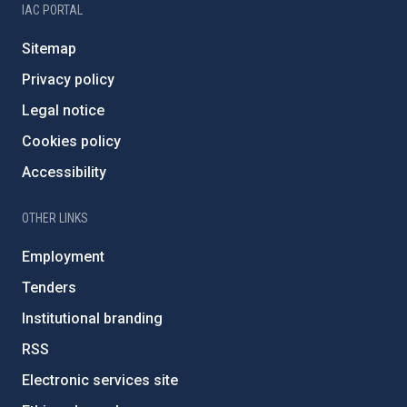
IAC PORTAL
Sitemap
Privacy policy
Legal notice
Cookies policy
Accessibility
OTHER LINKS
Employment
Tenders
Institutional branding
RSS
Electronic services site