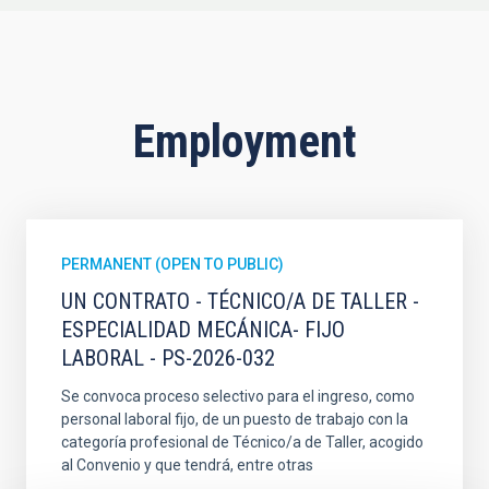
Employment
PERMANENT (OPEN TO PUBLIC)
UN CONTRATO - TÉCNICO/A DE TALLER -
ESPECIALIDAD MECÁNICA- FIJO
LABORAL - PS-2026-032
Se convoca proceso selectivo para el ingreso, como
personal laboral fijo, de un puesto de trabajo con la
categoría profesional de Técnico/a de Taller, acogido
al Convenio y que tendrá, entre otras