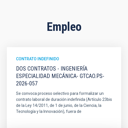
Empleo
CONTRATO INDEFINIDO
DOS CONTRATOS - INGENIERÍA
ESPECIALIDAD MECÁNICA- GTCAO.PS-
2026-057
Se convoca proceso selectivo para formalizar un
contrato laboral de duración indefinida (Artículo 23bis
de la Ley 14/2011, de 1 de junio, de la Ciencia, la
Tecnología y la Innovación), fuera de