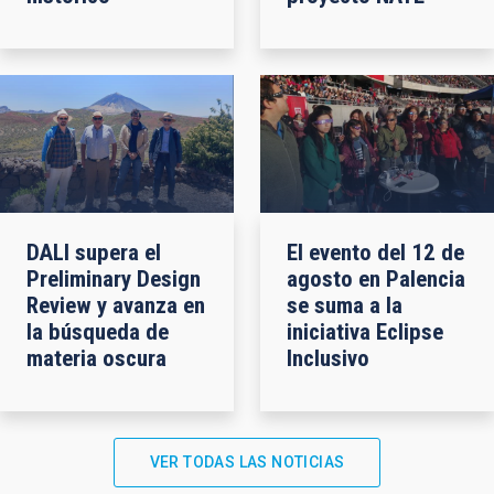
DALI supera el
El evento del 12 de
Preliminary Design
agosto en Palencia
Review y avanza en
se suma a la
la búsqueda de
iniciativa Eclipse
materia oscura
Inclusivo
VER TODAS LAS NOTICIAS