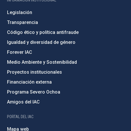
Legislación
Transparencia
Código ético y política antifraude
Igualdad y diversidad de género
Forever IAC
Medio Ambiente y Sostenibilidad
Proyectos institucionales
Financiación externa
Programa Severo Ochoa
Amigos del IAC
PORTAL DEL IAC
Mapa web