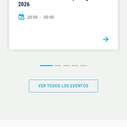
2026
20:00
00:00
VER TODOS LOS EVENTOS