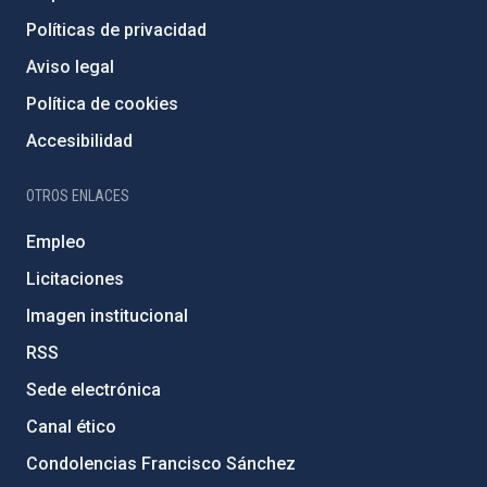
Políticas de privacidad
Aviso legal
Política de cookies
Accesibilidad
OTROS ENLACES
Empleo
Licitaciones
Imagen institucional
RSS
Sede electrónica
Canal ético
Condolencias Francisco Sánchez