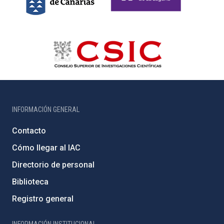
INFORMACIÓN GENERAL
Contacto
Cómo llegar al IAC
Directorio de personal
Biblioteca
Registro general
INFORMACIÓN INSTITUCIONAL