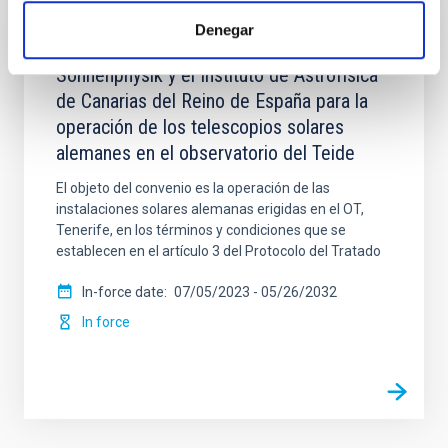
Denegar
Convenio entre el Leibniz-Institut für
Sonnenphysik y el Instituto de Astrofísica
de Canarias del Reino de España para la
operación de los telescopios solares
alemanes en el observatorio del Teide
El objeto del convenio es la operación de las
instalaciones solares alemanas erigidas en el OT,
Tenerife, en los términos y condiciones que se
establecen en el artículo 3 del Protocolo del Tratado
In-force date
07/05/2023
-
05/26/2032
In force