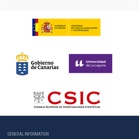
GENERAL INFORMATION