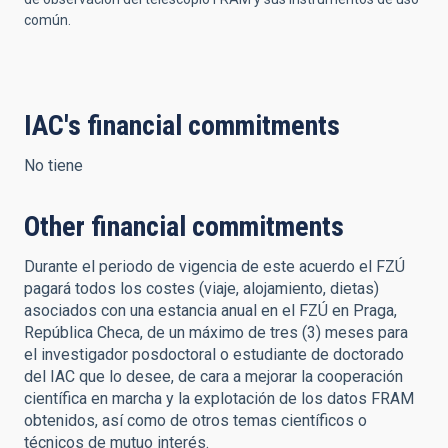
común.
IAC's financial commitments
No tiene
Other financial commitments
Durante el periodo de vigencia de este acuerdo el FZÚ
pagará todos los costes (viaje, alojamiento, dietas)
asociados con una estancia anual en el FZÚ en Praga,
República Checa, de un máximo de tres (3) meses para
el investigador posdoctoral o estudiante de doctorado
del IAC que lo desee, de cara a mejorar la cooperación
científica en marcha y la explotación de los datos FRAM
obtenidos, así como de otros temas científicos o
técnicos de mutuo interés.