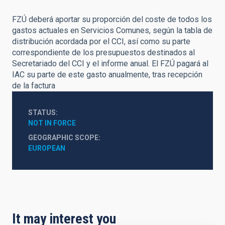
FZÚ deberá aportar su proporción del coste de todos los
gastos actuales en Servicios Comunes, según la tabla de
distribución acordada por el CCI, así como su parte
correspondiente de los presupuestos destinados al
Secretariado del CCI y el informe anual. El FZÚ pagará al
IAC su parte de este gasto anualmente, tras recepción
de la factura
STATUS
NOT IN FORCE
GEOGRAPHIC SCOPE
EUROPEAN
It may interest you