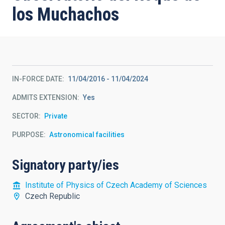
los Muchachos
IN-FORCE DATE
11/04/2016
-
11/04/2024
ADMITS EXTENSION
Yes
SECTOR
Private
PURPOSE
Astronomical facilities
Signatory party/ies
Institute of Physics of Czech Academy of Sciences
Czech Republic