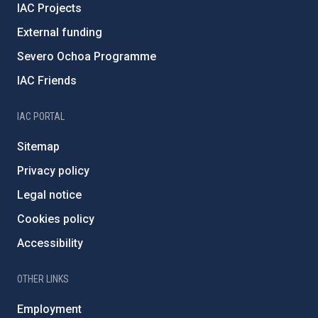
IAC Projects
External funding
Severo Ochoa Programme
IAC Friends
IAC PORTAL
Sitemap
Privacy policy
Legal notice
Cookies policy
Accessibility
OTHER LINKS
Employment