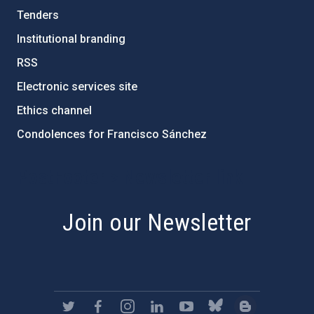
Tenders
Institutional branding
RSS
Electronic services site
Ethics channel
Condolences for Francisco Sánchez
PostFooter > Newsletter link
Join our Newsletter