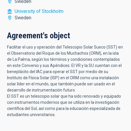
Sweden
University of Stockholm
Sweden
Agreement's object
Facilitar el uso y operación del Telescopio Solar Sueco (SST) en
el Observatorio del Roque de los Muchachos (ORM), en la isla
de La Palma, según los términos y condiciones contemplados
en este Convenio y sus Apéndices. El VR y la SU cuentan con el
beneplácito del IAC para operar el SST por medio de su
Instituto de Física Solar (ISP) en el ORM como una instalación
solar líder en el mundo, que también puede ser usado en el
desarrollo de instrumentación futuro.
El SST es un telescopio solar que ha sido renovado y equipado
con instrumentos modernos que se utiliza en la investigación
científica del Sol, así como para la educación especializada de
estudiantes universitarios.