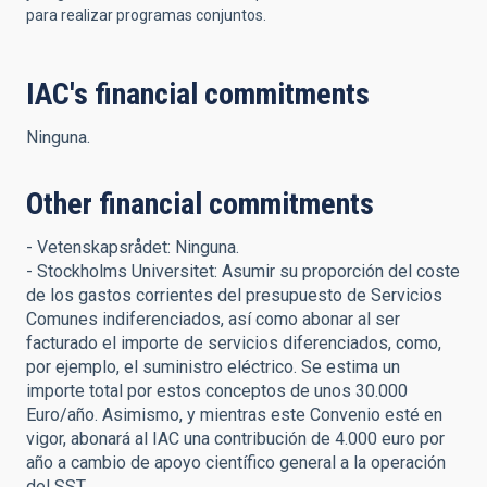
para realizar programas conjuntos.
IAC's financial commitments
Ninguna.
Other financial commitments
- Vetenskapsrådet: Ninguna.
- Stockholms Universitet: Asumir su proporción del coste
de los gastos corrientes del presupuesto de Servicios
Comunes indiferenciados, así como abonar al ser
facturado el importe de servicios diferenciados, como,
por ejemplo, el suministro eléctrico. Se estima un
importe total por estos conceptos de unos 30.000
Euro/año. Asimismo, y mientras este Convenio esté en
vigor, abonará al IAC una contribución de 4.000 euro por
año a cambio de apoyo científico general a la operación
del SST