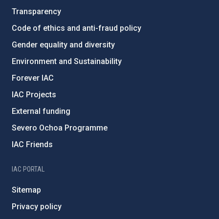
Transparency
Code of ethics and anti-fraud policy
Gender equality and diversity
Environment and Sustainability
Forever IAC
IAC Projects
External funding
Severo Ochoa Programme
IAC Friends
IAC PORTAL
Sitemap
Privacy policy