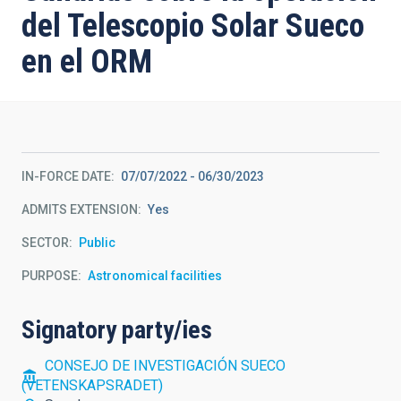
del Telescopio Solar Sueco
en el ORM
IN-FORCE DATE
07/07/2022
-
06/30/2023
ADMITS EXTENSION
Yes
SECTOR
Public
PURPOSE
Astronomical facilities
Signatory party/ies
CONSEJO DE INVESTIGACIÓN SUECO
(VETENSKAPSRADET)