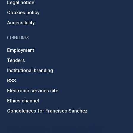
Legal notice
Cookies policy
Accessibility
OTHER LINKS
Employment
Tenders
Institutional branding
RSS
Electronic services site
Ethics channel
Condolences for Francisco Sánchez
PostFooter > Newsletter link