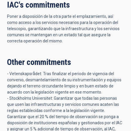
IAC's commitments
Poner a disposición de la otra parte el emplazamiento, así
como acceso a los servicios necesarios para la operación del
telescopio, garantizando que la infraestructura y los servicios
comunes se mantengan en un estado tal que asegure la
correcta operación del mismo.
Other commitments
- Vetenskapsrådet: Tras finalizar el periodo de vigencia del
convenio, desmantelamiento de su instrumentación y equipos
dejando el terreno circundante limpio y en buen estado de
acuerdo con la legislación vigente en ese momento.
- Stockholms Universitet: Garantizar que todas las personas
que usen las infraestructuras y servicios comunes acaten las
reglas establecidas conforme a la legislación vigente.
Garantizar que el 20 % del tiempo de observación se ponga a
disposición de instituciones españolas y gestionados por el IAC
y asignar un 5 % adicional de tiempo de observación, al IAC,