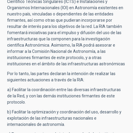
Científico Técnicas Singulares (ICTS) e Instalaciones y
Organismos Internacionales (IOI) en Astronomía existentes en
nuestro país, vinculadas o dependientes de las entidades
firmantes, así como otras que pudieran incorporarse por
resultar de interés para los objetivos de la red. La RIA también
fomentará iniciativas para el impulso y difusión del uso de las
infraestructuras que la componen para la investigación
científica Astronómica. Asimismo, la RIA podrá asesorar e
informar a la Comisión Nacional de Astronomía, a las
instituciones firmantes de este protocolo, y a otras
instituciones en el ámbito de las infraestructuras astronómicas
Por lo tanto, las partes declaran la intención de realizar las
siguientes actuaciones a través de la RIA:
a) Facilitar la coordinación entre las diversas infraestructuras
de la Red, y con las demás instituciones firmantes de este
protocolo.
b) Facilitar la optimización y coordinación del uso, desarrollo y
explotación de las infraestructuras nacionales e
internacionales de astronomía.