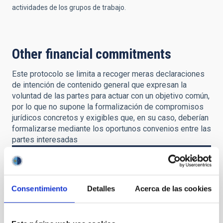
actividades de los grupos de trabajo.
Other financial commitments
Este protocolo se limita a recoger meras declaraciones
de intención de contenido general que expresan la
voluntad de las partes para actuar con un objetivo común,
por lo que no supone la formalización de compromisos
jurídicos concretos y exigibles que, en su caso, deberían
formalizarse mediante los oportunos convenios entre las
partes interesadas
STATUS
IN FORCE
Consentimiento
Detalles
Acerca de las cookies
GEOGRAPHIC SCOPE
NATIONAL