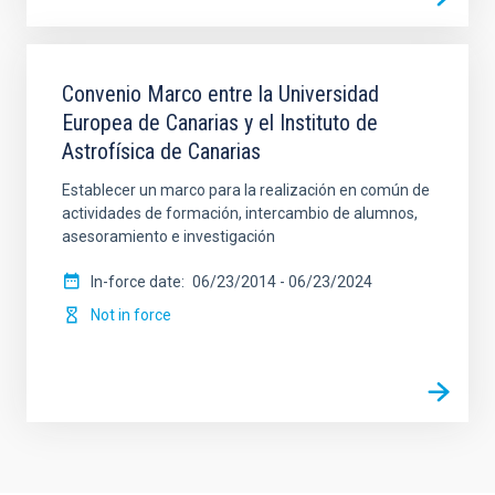
Convenio Marco entre la Universidad
Europea de Canarias y el Instituto de
Astrofísica de Canarias
Establecer un marco para la realización en común de
actividades de formación, intercambio de alumnos,
asesoramiento e investigación
In-force date
06/23/2014
-
06/23/2024
Not in force