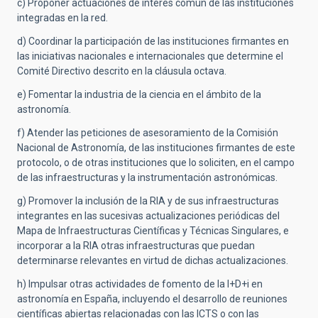
c) Proponer actuaciones de interés común de las instituciones
integradas en la red.
d) Coordinar la participación de las instituciones firmantes en
las iniciativas nacionales e internacionales que determine el
Comité Directivo descrito en la cláusula octava.
e) Fomentar la industria de la ciencia en el ámbito de la
astronomía.
f) Atender las peticiones de asesoramiento de la Comisión
Nacional de Astronomía, de las instituciones firmantes de este
protocolo, o de otras instituciones que lo soliciten, en el campo
de las infraestructuras y la instrumentación astronómicas.
g) Promover la inclusión de la RIA y de sus infraestructuras
integrantes en las sucesivas actualizaciones periódicas del
Mapa de Infraestructuras Científicas y Técnicas Singulares, e
incorporar a la RIA otras infraestructuras que puedan
determinarse relevantes en virtud de dichas actualizaciones.
h) Impulsar otras actividades de fomento de la I+D+i en
astronomía en España, incluyendo el desarrollo de reuniones
científicas abiertas relacionadas con las ICTS o con las