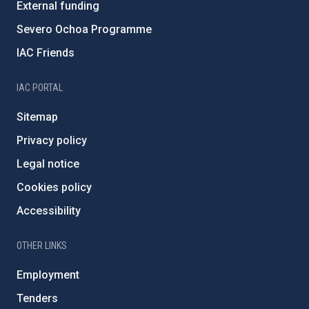
External funding
Severo Ochoa Programme
IAC Friends
IAC PORTAL
Sitemap
Privacy policy
Legal notice
Cookies policy
Accessibility
OTHER LINKS
Employment
Tenders