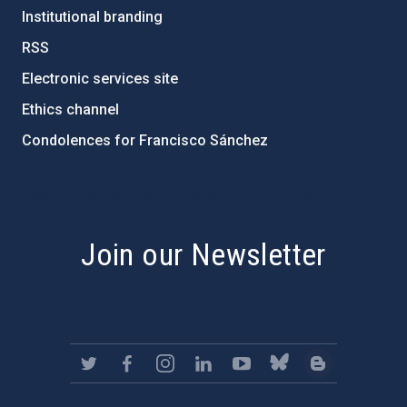
Institutional branding
RSS
Electronic services site
Ethics channel
Condolences for Francisco Sánchez
PostFooter > Newsletter link
Join our Newsletter