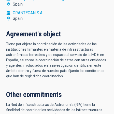
Spain
GRANTECAN S.A.
Spain
Agreement's object
Tiene por objeto la coordinación de las actividades de las
instituciones firmantes en materia de infraestructuras
astronómicas terrestres y de espacio al servicio de la I+D+i en
España, así como la coordinación de éstas con otras entidades
y agentes involucrados en la investigación científica en este
ámbito dentro y fuera de nuestro país, fijando las condiciones
que han de regir dicha coordinación.
Other commitments
La Red de Infraestructuras de Astronomía (RIA) tiene la
finalidad de coordinar las actividades de las Infraestructuras