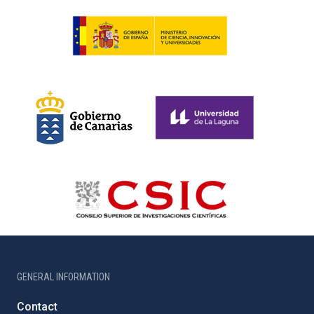
GENERAL INFORMATION
Contact