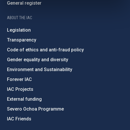
General register
ABOUT THE IAC
Legislation
Transparency
Code of ethics and anti-fraud policy
Gender equality and diversity
Environment and Sustainability
Forever IAC
IAC Projects
External funding
Severo Ochoa Programme
IAC Friends