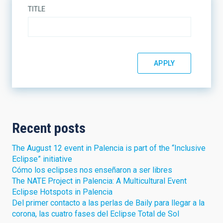
TITLE
Recent posts
The August 12 event in Palencia is part of the “Inclusive
Eclipse” initiative
Cómo los eclipses nos enseñaron a ser libres
The NATE Project in Palencia: A Multicultural Event
Eclipse Hotspots in Palencia
Del primer contacto a las perlas de Baily para llegar a la
corona, las cuatro fases del Eclipse Total de Sol