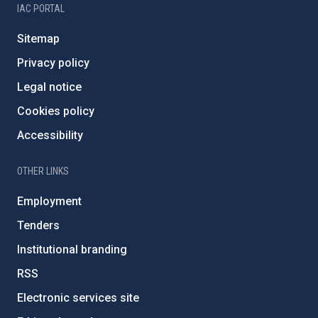
IAC PORTAL
Sitemap
Privacy policy
Legal notice
Cookies policy
Accessibility
OTHER LINKS
Employment
Tenders
Institutional branding
RSS
Electronic services site