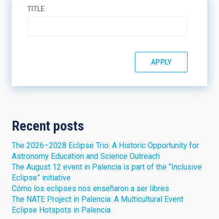
TITLE
Recent posts
The 2026–2028 Eclipse Trio: A Historic Opportunity for
Astronomy Education and Science Outreach
The August 12 event in Palencia is part of the “Inclusive
Eclipse” initiative
Cómo los eclipses nos enseñaron a ser libres
The NATE Project in Palencia: A Multicultural Event
Eclipse Hotspots in Palencia