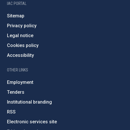
IAC PORTAL
Sitemap
Privacy policy
Legal notice
Cookies policy
Accessibility
OTHER LINKS
Employment
Tenders
Institutional branding
RSS
Electronic services site