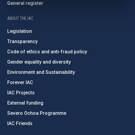
General register
ABOUT THE IAC
Legislation
Transparency
Code of ethics and anti-fraud policy
Gender equality and diversity
Environment and Sustainability
Forever IAC
IAC Projects
External funding
Severo Ochoa Programme
IAC Friends