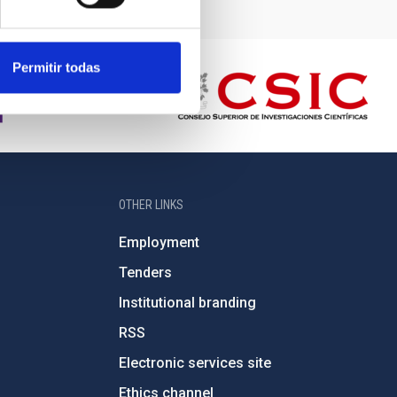
Permitir todas
OTHER LINKS
Employment
Tenders
Institutional branding
RSS
Electronic services site
Ethics channel