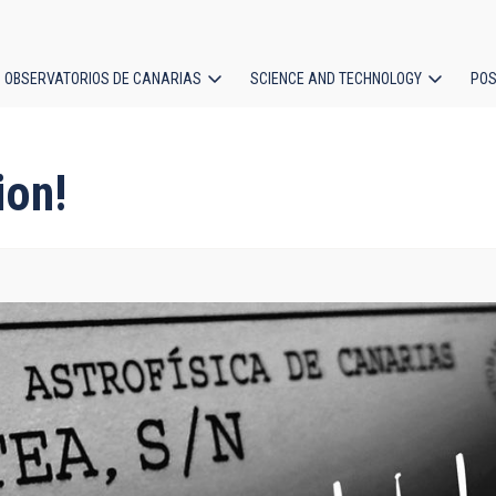
OBSERVATORIOS DE CANARIAS
SCIENCE AND TECHNOLOGY
POS
ion
ion!