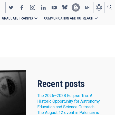
EN
TGRADUATE TRAINING
COMMUNICATION AND OUTREACH
ES
Recent posts
The 2026–2028 Eclipse Trio: A
Historic Opportunity for Astronomy
Education and Science Outreach
The August 12 event in Palencia is