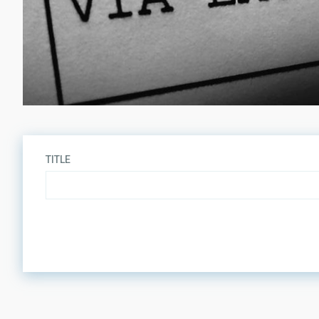
TITLE