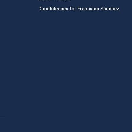
Condolences for Francisco Sánchez