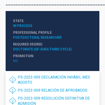
************************************************************
STATE
IN PROCESS
PROFESSIONAL PROFILE
POSTDOCTORAL RESEARCHER
REQUIRED DEGREE
DOCTORATE (QF-EHEA THIRD CYCLE)
PROMOTION
NO
PS-2023-009 DECLARACIÓN INHÁBIL MES
AGOSTO
PS-2023-009 RELACIÓN DE APROBADOS
PS-2023-009 RESOLUCIÓN DEFINITIVA DE
ADMISIÓN