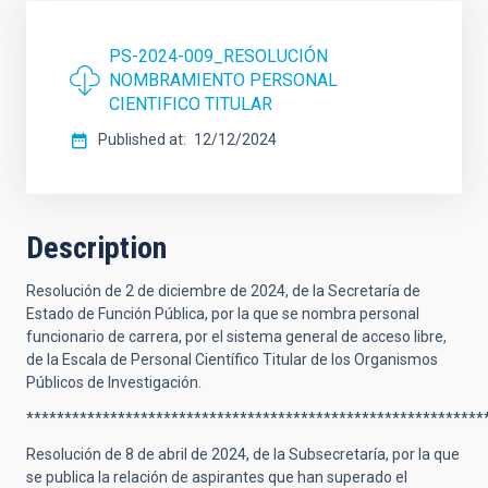
PS-2024-009_RESOLUCIÓN
NOMBRAMIENTO PERSONAL
CIENTIFICO TITULAR
Published at
12/12/2024
Description
Resolución de 2 de diciembre de 2024, de la Secretaría de
Estado de Función Pública, por la que se nombra personal
funcionario de carrera, por el sistema general de acceso libre,
de la Escala de Personal Científico Titular de los Organismos
Públicos de Investigación.
************************************************************
Resolución de 8 de abril de 2024, de la Subsecretaría, por la que
se publica la relación de aspirantes que han superado el