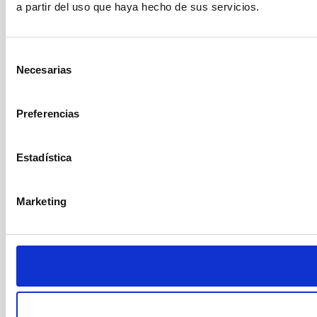
a partir del uso que haya hecho de sus servicios.
Selección
Necesarias
de
consentimiento
Preferencias
Estadística
Marketing