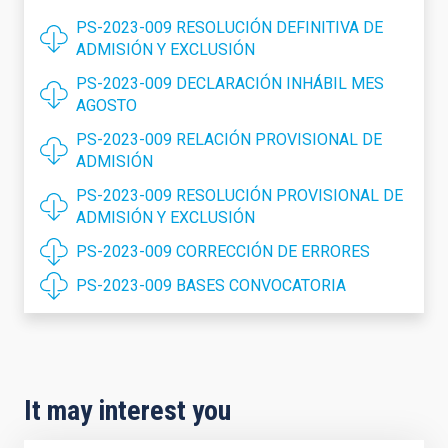
PS-2023-009 RESOLUCIÓN DEFINITIVA DE
ADMISIÓN Y EXCLUSIÓN
PS-2023-009 DECLARACIÓN INHÁBIL MES
AGOSTO
PS-2023-009 RELACIÓN PROVISIONAL DE
ADMISIÓN
PS-2023-009 RESOLUCIÓN PROVISIONAL DE
ADMISIÓN Y EXCLUSIÓN
PS-2023-009 CORRECCIÓN DE ERRORES
PS-2023-009 BASES CONVOCATORIA
It may interest you