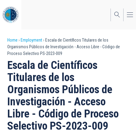
Skip
to
main
content
Breadcrumb
Home
Employment
Escala de Científicos Titulares de los
Organismos Públicos de Investigación - Acceso Libre - Código de
Proceso Selectivo PS-2023-009
Escala de Científicos
Titulares de los
Organismos Públicos de
Investigación - Acceso
Libre - Código de Proceso
Selectivo PS-2023-009