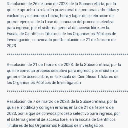
Resolución de 26 de junio de 2023, de la Subsecretaría, por la
que se aprueba la relación provisional de personas admitidas y
excluidas y se anuncia fecha, hora y lugar de celebración del
primer ejercicio de la fase de concurso del proceso selectivo
para ingreso, por el sistema general de acceso libre, en la
Escala de Científicos Titulares de los Organismos Públicos de
Investigación, convocado por Resolución de 21 de febrero de
2023.
************************************************************
Resolución de 21 de febrero de 2023, de la Subsecretaría, por la
que se convoca proceso selectivo para ingreso, por el sistema
general de acceso libre, en la Escala de Científicos Titulares de
los Organismos Públicos de Investigación.
************************************************************
Resolución de 7 de marzo de 2023, de la Subsecretaría, por la
que se modifica y corrigen errores en la de 21 de febrero de
2023, por la que se convoca proceso selectivo para ingreso, por
el sistema general de acceso libre, en la Escala de Científicos
Titulares de los Organismos Públicos de Investigación.