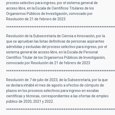
proceso selectivo para ingreso, por el sistema general de
acceso libre, en la Escala de Científicos Titulares de los
Organismos Públicos de Investigación, convocado por
Resolución de 21 de febrero de 2023.
************************************************************
Resolución de la Subsecretaría de Ciencia e Innovación, por la
que se aprueban las listas definitivas de personas aspirantes
admitidas y excluidas del proceso selectivo para ingreso, por el
sistema general de acceso libre, en la Escala de Personal
Científico Titular de los Organismos Públicos de Investigación,
convocado por Resolución de 21 de febrero de 2023
************************************************************
Resolución de 7 de julio de 2023, de la Subsecretaría, por la que
se declara inhábil el mes de agosto a efectos de cómputo de
plazos en los procesos selectivos para ingreso en escalas
científicas y técnicas, correspondientes a las ofertas de empleo
público de 2020, 2021 y 2022.
************************************************************