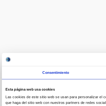
Consentimiento
Esta página web usa cookies
Las cookies de este sitio web se usan para personalizar el c
que haga del sitio web con nuestros partners de redes socia