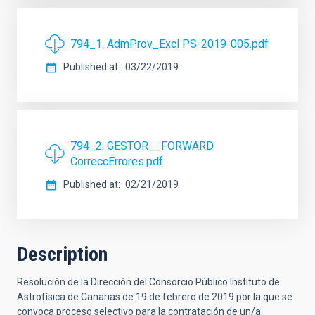
794_1. AdmProv_Excl PS-2019-005.pdf
Published at
03/22/2019
794_2. GESTOR__FORWARD
CorreccErrores.pdf
Published at
02/21/2019
Description
Resolución de la Dirección del Consorcio Público Instituto de
Astrofísica de Canarias de 19 de febrero de 2019 por la que se
convoca proceso selectivo para la contratación de un/a