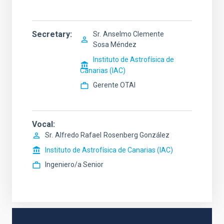
Secretary
Sr.
Anselmo Clemente
Sosa Méndez
Instituto de Astrofísica de
Canarias (IAC)
Gerente OTAI
Vocal
Sr.
Alfredo Rafael
Rosenberg González
Instituto de Astrofísica de Canarias (IAC)
Ingeniero/a Senior