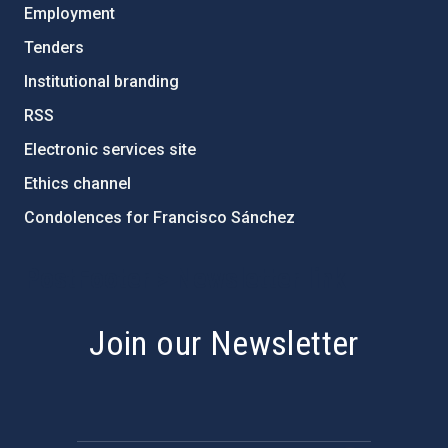
Employment
Tenders
Institutional branding
RSS
Electronic services site
Ethics channel
Condolences for Francisco Sánchez
PostFooter > Newsletter link
Join our Newsletter