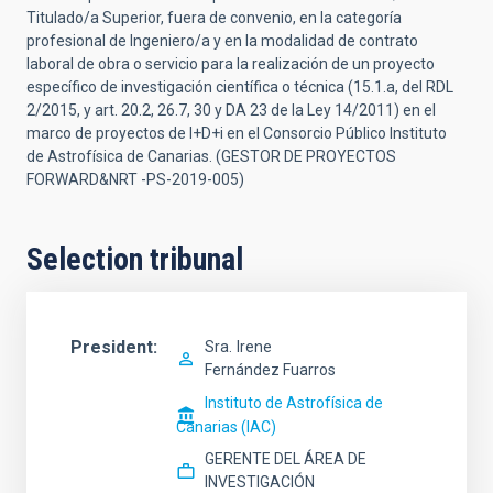
Titulado/a Superior, fuera de convenio, en la categoría
profesional de Ingeniero/a y en la modalidad de contrato
laboral de obra o servicio para la realización de un proyecto
específico de investigación científica o técnica (15.1.a, del RDL
2/2015, y art. 20.2, 26.7, 30 y DA 23 de la Ley 14/2011) en el
marco de proyectos de I+D+i en el Consorcio Público Instituto
de Astrofísica de Canarias. (GESTOR DE PROYECTOS
FORWARD&NRT -PS-2019-005)
Selection tribunal
President
Sra.
Irene
Fernández Fuarros
Instituto de Astrofísica de
Canarias (IAC)
GERENTE DEL ÁREA DE
INVESTIGACIÓN