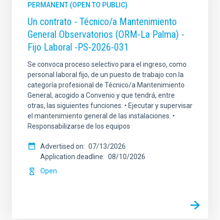
PERMANENT (OPEN TO PUBLIC)
Un contrato - Técnico/a Mantenimiento
General Observatorios (ORM-La Palma) -
Fijo Laboral -PS-2026-031
Se convoca proceso selectivo para el ingreso, como
personal laboral fijo, de un puesto de trabajo con la
categoría profesional de Técnico/a Mantenimiento
General, acogido a Convenio y que tendrá, entre
otras, las siguientes funciones: • Ejecutar y supervisar
el mantenimiento general de las instalaciones. •
Responsabilizarse de los equipos
Advertised on
07/13/2026
Application deadline
08/10/2026
Open