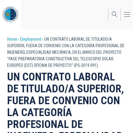
Skip
to
main
content
Breadcrumb
Home
Employment
UN CONTRATO LABORAL DE TITULADO/A
SUPERIOR, FUERA DE CONVENIO CON LA CATEGORÍA PROFESIONAL DE
INGENIERO, ESPECIALIDAD MECÁNICA, EN EL MARCO DEL PROYECTO
"FASE PREPARATORIA CONSTRUCTIVA DEL TELESCOPIO SOLAR
EUROPEO (EST) OFICINA DE PROYECTO" (PS-2019-091).
UN CONTRATO LABORAL
DE TITULADO/A SUPERIOR,
FUERA DE CONVENIO CON
LA CATEGORÍA
PROFESIONAL DE