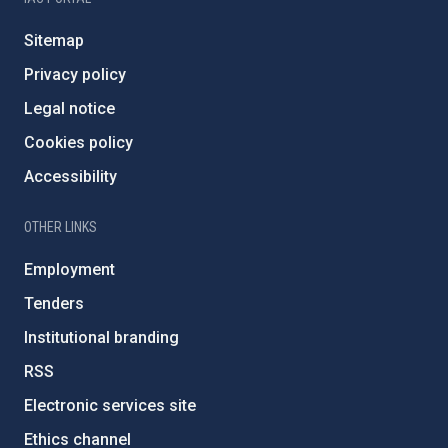
Sitemap
Privacy policy
Legal notice
Cookies policy
Accessibility
OTHER LINKS
Employment
Tenders
Institutional branding
RSS
Electronic services site
Ethics channel