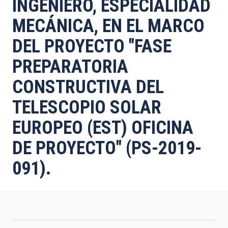
INGENIERO, ESPECIALIDAD
MECÁNICA, EN EL MARCO
DEL PROYECTO "FASE
PREPARATORIA
CONSTRUCTIVA DEL
TELESCOPIO SOLAR
EUROPEO (EST) OFICINA
DE PROYECTO" (PS-2019-
091).