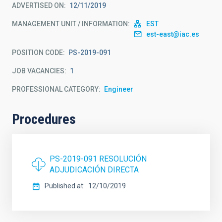
ADVERTISED ON
12/11/2019
MANAGEMENT UNIT / INFORMATION
EST
est-east@iac.es
POSITION CODE
PS-2019-091
JOB VACANCIES
1
PROFESSIONAL CATEGORY
Engineer
Procedures
PS-2019-091 RESOLUCIÓN
ADJUDICACIÓN DIRECTA
Published at
12/10/2019