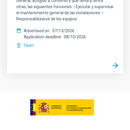
General, acogido a Convenio y que tendrá, entre
otras, las siguientes funciones: • Ejecutar y supervisar
el mantenimiento general de las instalaciones. •
Responsabilizarse de los equipos
Advertised on
07/13/2026
Application deadline
08/10/2026
Open