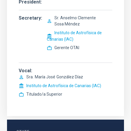
President
Secretary
Sr.
Anselmo Clemente
Sosa Méndez
Instituto de Astrofísica de
Canarias (IAC)
Gerente OTAI
Vocal
Sra.
María José
González Díaz
Instituto de Astrofísica de Canarias (IAC)
Titulado/a Superior