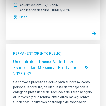
Advertised on
07/17/2026
Application deadline
08/07/2026
Open
PERMANENT (OPEN TO PUBLIC)
Un contrato - Técnico/a de Taller -
Especialidad Mecánica- Fijo Laboral - PS-
2026-032
Se convoca proceso selectivo para el ingreso, como
personal laboral fijo, de un puesto de trabajo con la
categoría profesional de Técnico/a de Taller, acogido
al Convenio y que tendrá, entre otras, las siguientes
funciones: Realización de trabajos de fabricación