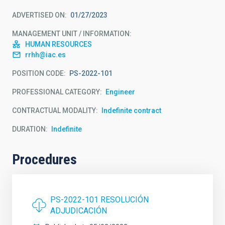
ADVERTISED ON
01/27/2023
MANAGEMENT UNIT / INFORMATION
HUMAN RESOURCES
rrhh@iac.es
POSITION CODE
PS-2022-101
PROFESSIONAL CATEGORY
Engineer
CONTRACTUAL MODALITY
Indefinite contract
DURATION
Indefinite
Procedures
PS-2022-101 RESOLUCIÓN
ADJUDICACIÓN