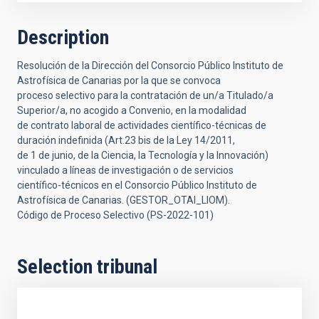
Description
Resolución de la Dirección del Consorcio Público Instituto de
Astrofísica de Canarias por la que se convoca
proceso selectivo para la contratación de un/a Titulado/a
Superior/a, no acogido a Convenio, en la modalidad
de contrato laboral de actividades científico-técnicas de
duración indefinida (Art.23 bis de la Ley 14/2011,
de 1 de junio, de la Ciencia, la Tecnología y la Innovación)
vinculado a líneas de investigación o de servicios
científico-técnicos en el Consorcio Público Instituto de
Astrofísica de Canarias. (GESTOR_OTAI_LIOM).
Código de Proceso Selectivo (PS-2022-101)
Selection tribunal