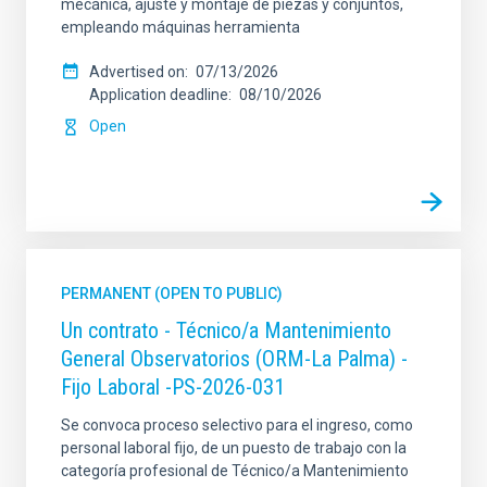
mecánica, ajuste y montaje de piezas y conjuntos,
empleando máquinas herramienta
Advertised on
07/13/2026
Application deadline
08/10/2026
Open
PERMANENT (OPEN TO PUBLIC)
Un contrato - Técnico/a Mantenimiento
General Observatorios (ORM-La Palma) -
Fijo Laboral -PS-2026-031
Se convoca proceso selectivo para el ingreso, como
personal laboral fijo, de un puesto de trabajo con la
categoría profesional de Técnico/a Mantenimiento