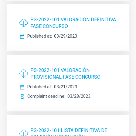
PS-2022-101 VALORACIÓN DEFINITIVA
FASE CONCURSO
Published at
03/29/2023
PS-2022-101 VALORACIÓN
PROVISIONAL FASE CONCURSO
Published at
03/21/2023
Complaint deadline
03/28/2023
PS-2022-101 LISTA DEFINITIVA DE