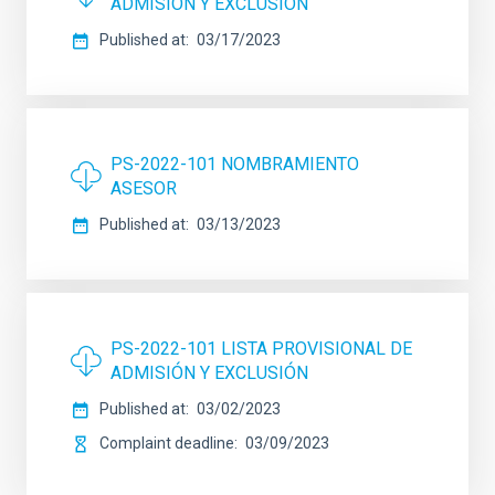
ADMISIÓN Y EXCLUSIÓN
Published at
03/17/2023
PS-2022-101 NOMBRAMIENTO
ASESOR
Published at
03/13/2023
PS-2022-101 LISTA PROVISIONAL DE
ADMISIÓN Y EXCLUSIÓN
Published at
03/02/2023
Complaint deadline
03/09/2023