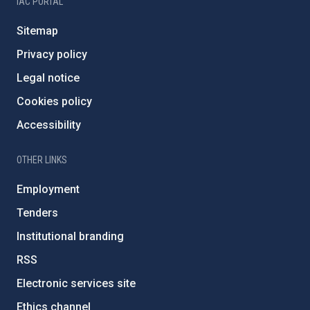
IAC PORTAL
Sitemap
Privacy policy
Legal notice
Cookies policy
Accessibility
OTHER LINKS
Employment
Tenders
Institutional branding
RSS
Electronic services site
Ethics channel