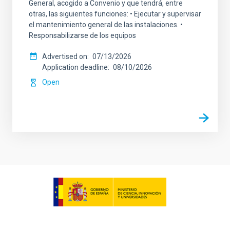
General, acogido a Convenio y que tendrá, entre
otras, las siguientes funciones: • Ejecutar y supervisar
el mantenimiento general de las instalaciones. •
Responsabilizarse de los equipos
Advertised on
07/13/2026
Application deadline
08/10/2026
Open