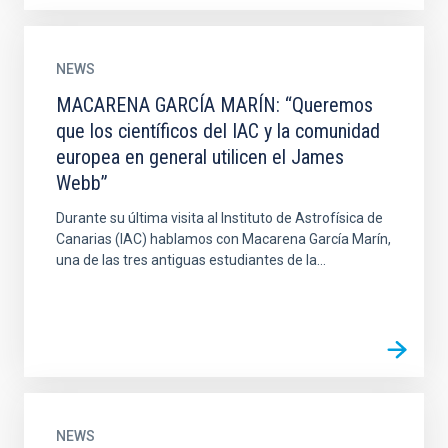
NEWS
MACARENA GARCÍA MARÍN: “Queremos
que los científicos del IAC y la comunidad
europea en general utilicen el James
Webb”
Durante su última visita al Instituto de Astrofísica de
Canarias (IAC) hablamos con Macarena García Marín,
una de las tres antiguas estudiantes de la...
NEWS