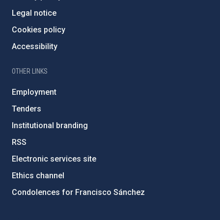
Legal notice
Cookies policy
Accessibility
OTHER LINKS
Employment
Tenders
Institutional branding
RSS
Electronic services site
Ethics channel
Condolences for Francisco Sánchez