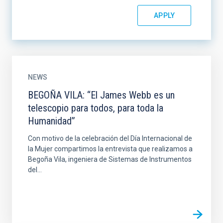
NEWS
BEGOÑA VILA: “El James Webb es un
telescopio para todos, para toda la
Humanidad”
Con motivo de la celebración del Día Internacional de
la Mujer compartimos la entrevista que realizamos a
Begoña Vila, ingeniera de Sistemas de Instrumentos
del...