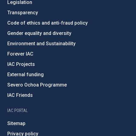
Legislation
Transparency
Code of ethics and anti-fraud policy
Gender equality and diversity
Environment and Sustainability
Forever IAC
IAC Projects
External funding
Severo Ochoa Programme
IAC Friends
IAC PORTAL
Sitemap
Privacy policy