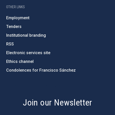
OTHER LINKS
Employment
Tenders
Institutional branding
RSS
Electronic services site
Ethics channel
Condolences for Francisco Sánchez
PostFooter > Newsletter link
Join our Newsletter