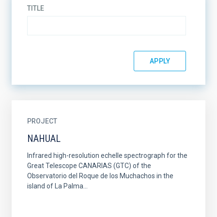
TITLE
PROJECT
NAHUAL
Infrared high-resolution echelle spectrograph for the
Great Telescope CANARIAS (GTC) of the
Observatorio del Roque de los Muchachos in the
island of La Palma...