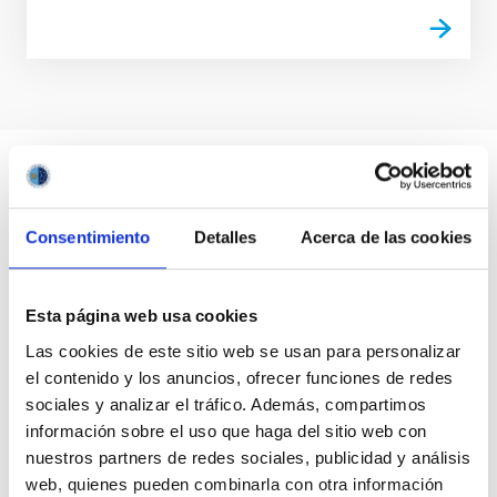
Consentimiento
Detalles
Acerca de las cookies
Esta página web usa cookies
Las cookies de este sitio web se usan para personalizar
el contenido y los anuncios, ofrecer funciones de redes
sociales y analizar el tráfico. Además, compartimos
información sobre el uso que haga del sitio web con
nuestros partners de redes sociales, publicidad y análisis
web, quienes pueden combinarla con otra información