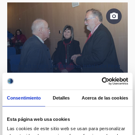
From left to right: Leif Edvinsson, Isabel León Pérez
and Günter Koch.
Consentimiento
Detalles
Acerca de las cookies
Esta página web usa cookies
Las cookies de este sitio web se usan para personalizar