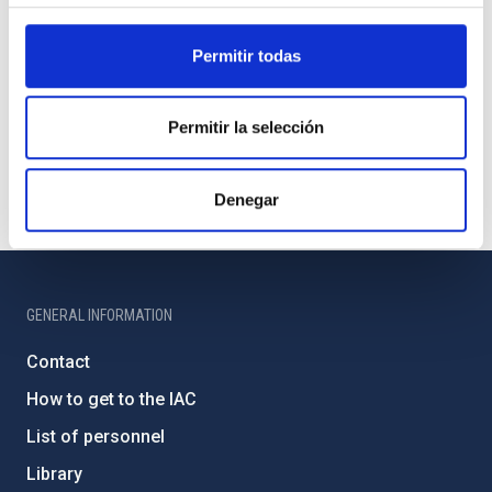
Permitir todas
Permitir la selección
Denegar
GENERAL INFORMATION
Contact
How to get to the IAC
List of personnel
Library