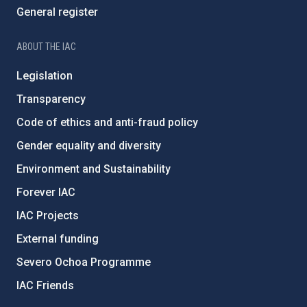
General register
ABOUT THE IAC
Legislation
Transparency
Code of ethics and anti-fraud policy
Gender equality and diversity
Environment and Sustainability
Forever IAC
IAC Projects
External funding
Severo Ochoa Programme
IAC Friends