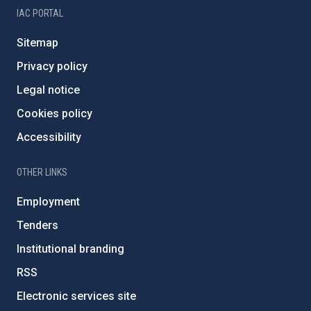
IAC PORTAL
Sitemap
Privacy policy
Legal notice
Cookies policy
Accessibility
OTHER LINKS
Employment
Tenders
Institutional branding
RSS
Electronic services site