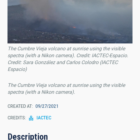
The Cumbre Vieja volcano at sunrise using the visible
spectra (with a Nikon camera). Credit: IACTEC-Espacio.
Credit: Sara González and Carlos Colodro (IACTEC
Espacio)
The Cumbre Vieja volcano at sunrise using the visible
spectra (with a Nikon camera).
CREATED AT
09/27/2021
CREDITS
IACTEC
Description