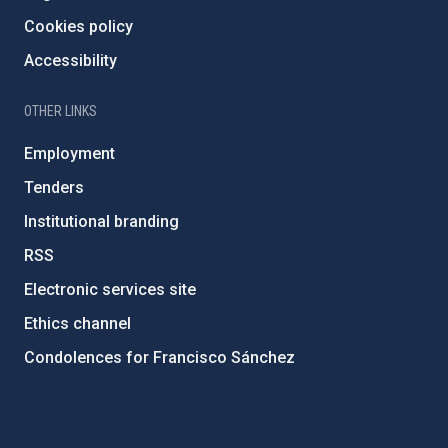
Cookies policy
Accessibility
OTHER LINKS
Employment
Tenders
Institutional branding
RSS
Electronic services site
Ethics channel
Condolences for Francisco Sánchez
PostFooter > Newsletter link