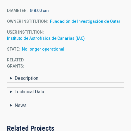
DIAMETER
Ø 8.00 cm
OWNER INSTITUTION
Fundación de Investigación de Qatar
USER INSTITUTION
Instituto de Astrofísica de Canarias (IAC)
STATE
No longer operational
RELATED
GRANTS:
Description
Technical Data
News
Related Projects