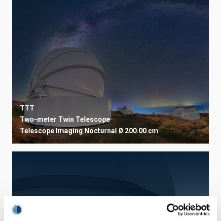
TTT
Two-meter Twin Telescope
Telescope
Imaging
Nocturnal
Ø 200.00 cm