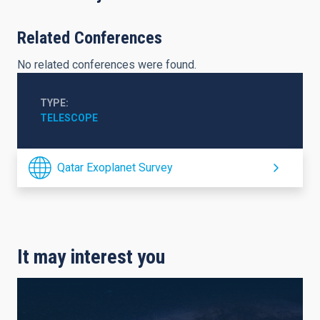
Related Conferences
No related conferences were found.
TYPE
TELESCOPE
Qatar Exoplanet Survey
It may interest you