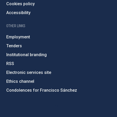
Cookies policy
Accessibility
OTHER LINKS
Employment
Tenders
Institutional branding
RSS
Electronic services site
Ethics channel
Condolences for Francisco Sánchez
PostFooter > Newsletter link