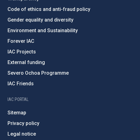
Code of ethics and anti-fraud policy
Gender equality and diversity
Environment and Sustainability
Forever IAC
IAC Projects
External funding
Severo Ochoa Programme
IAC Friends
IAC PORTAL
Sitemap
Privacy policy
Legal notice