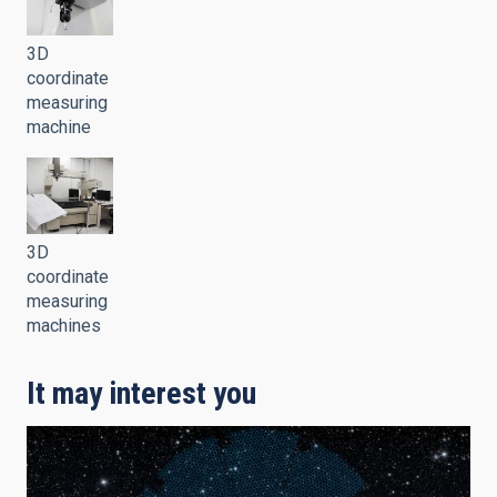
3D
coordinate
measuring
machine
3D
coordinate
measuring
machines
It may interest you