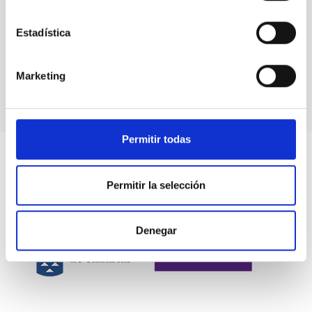
Estadística
NRT Gallery
Marketing
Permitir todas
Permitir la selección
Denegar