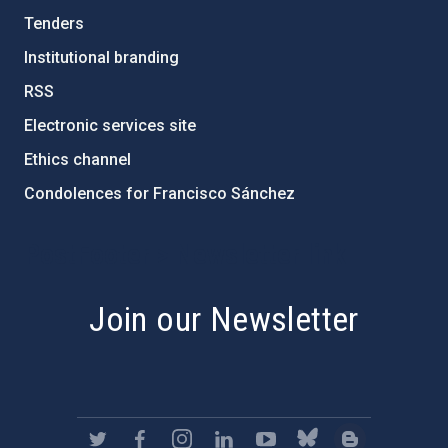
Tenders
Institutional branding
RSS
Electronic services site
Ethics channel
Condolences for Francisco Sánchez
PostFooter > Newsletter link
Join our Newsletter