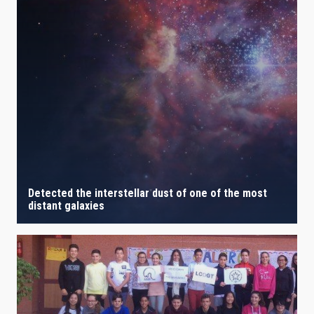
Detected the interstellar dust of one of the most
distant galaxies