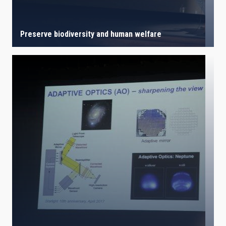
Preserve biodiversity and human welfare