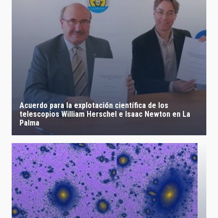
Acuerdo para la explotación científica de los
telescopios William Herschel e Isaac Newton en La
Palma