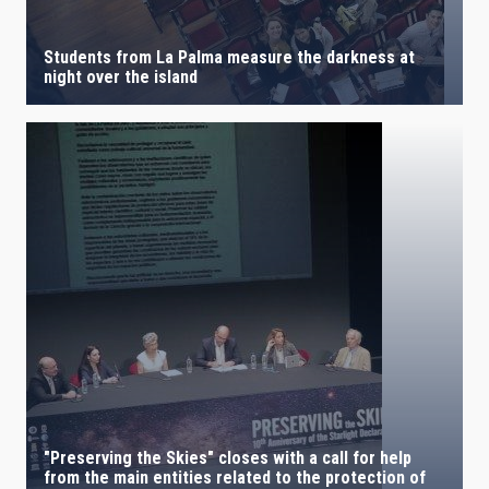
Students from La Palma measure the darkness at
night over the island
"Preserving the Skies" closes with a call for help
from the main entities related to the protection of