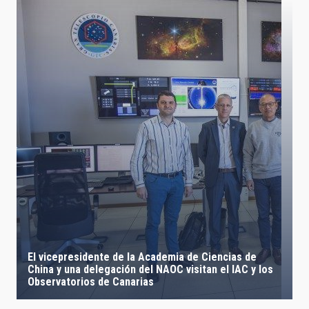
El vicepresidente de la Academia de Ciencias de
China y una delegación del NAOC visitan el IAC y los
Observatorios de Canarias