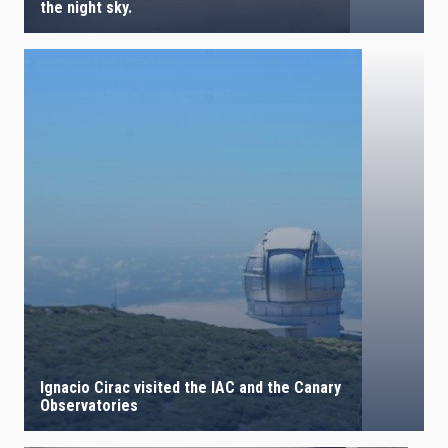
the night sky.
Ignacio Cirac visited the IAC and the Canary
Observatories