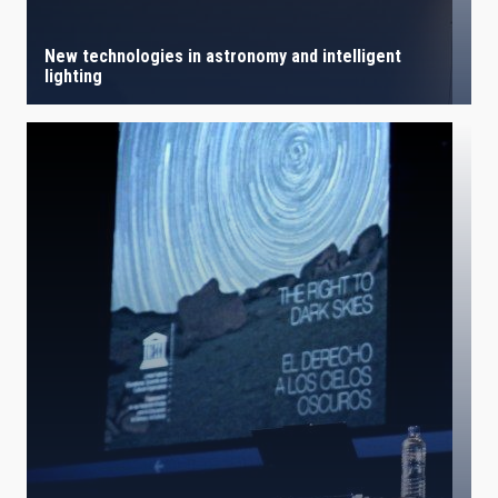
New technologies in astronomy and intelligent
lighting