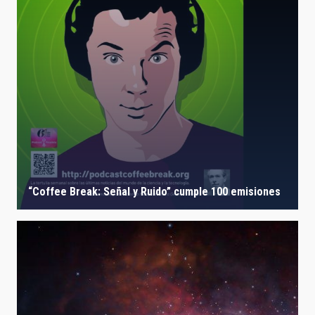
“Coffee Break: Señal y Ruido” cumple 100 emisiones