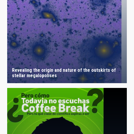
Revealing the origin and nature of the outskirts of
stellar megalopolises