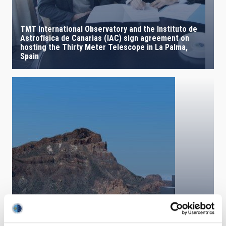
TMT International Observatory and the Instituto de
Astrofísica de Canarias (IAC) sign agreement on
hosting the Thirty Meter Telescope in La Palma,
Spain