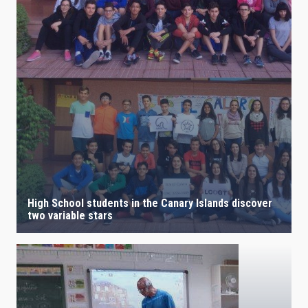
High School students in the Canary Islands discover
two variable stars