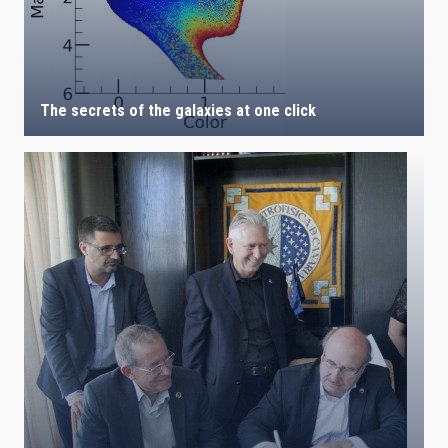
The secrets of the galaxies at one click