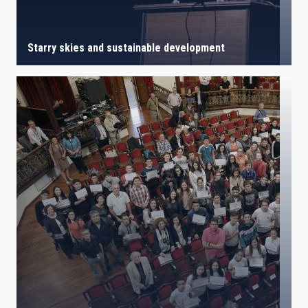
Starry skies and sustainable development