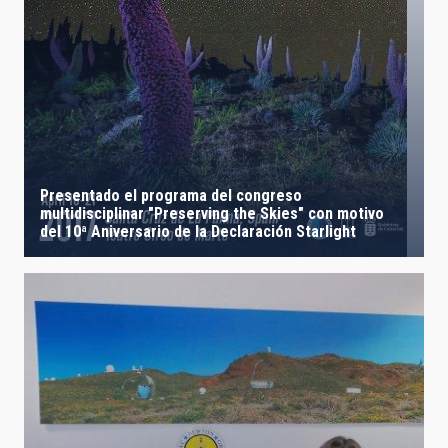
Presentado el programa del congreso
multidisciplinar "Preserving the Skies" con motivo
del 10ª Aniversario de la Declaración Starlight