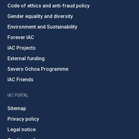
Code of ethics and anti-fraud policy
Gender equality and diversity
Environment and Sustainability
Forever IAC
IAC Projects
External funding
Severo Ochoa Programme
IAC Friends
IAC PORTAL
Sitemap
Privacy policy
Legal notice