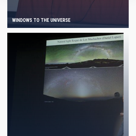
WINDOWS TO THE UNIVERSE