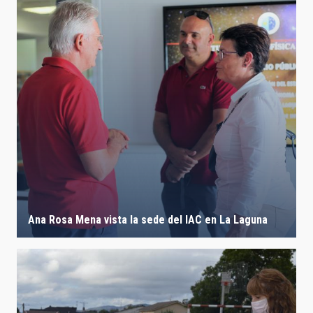
Ana Rosa Mena vista la sede del IAC en La Laguna