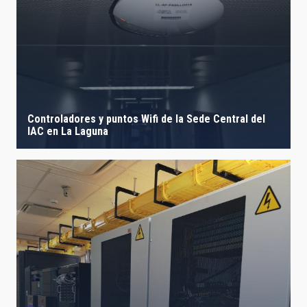
Controladores y puntos Wifi de la Sede Central del
IAC en La Laguna