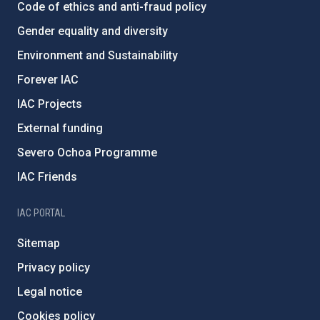
Code of ethics and anti-fraud policy
Gender equality and diversity
Environment and Sustainability
Forever IAC
IAC Projects
External funding
Severo Ochoa Programme
IAC Friends
IAC PORTAL
Sitemap
Privacy policy
Legal notice
Cookies policy