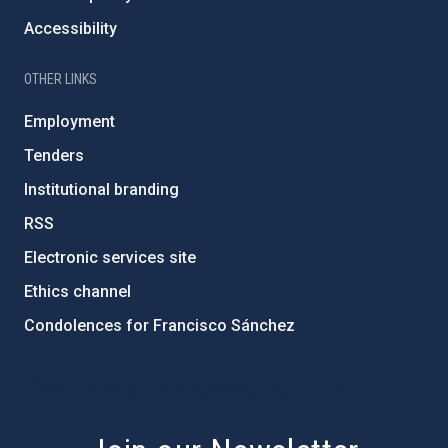
Accessibility
OTHER LINKS
Employment
Tenders
Institutional branding
RSS
Electronic services site
Ethics channel
Condolences for Francisco Sánchez
PostFooter > Newsletter link