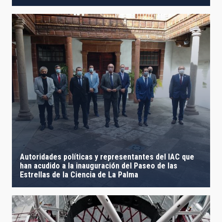
Autoridades políticas y representantes del IAC que
han acudido a la inauguración del Paseo de las
Estrellas de la Ciencia de La Palma