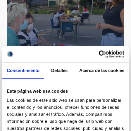
Allande Stars: más allá de las estrellas, más cerca de
nuestra cultura
Consentimiento
Detalles
Acerca de las cookies
Esta página web usa cookies
Las cookies de este sitio web se usan para personalizar
el contenido y los anuncios, ofrecer funciones de redes
sociales y analizar el tráfico. Además, compartimos
información sobre el uso que haga del sitio web con
nuestros partners de redes sociales, publicidad y análisis