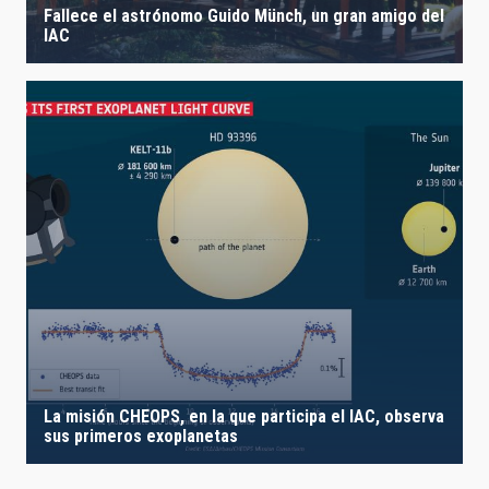
Fallece el astrónomo Guido Münch, un gran amigo del
IAC
La misión CHEOPS, en la que participa el IAC, observa
sus primeros exoplanetas