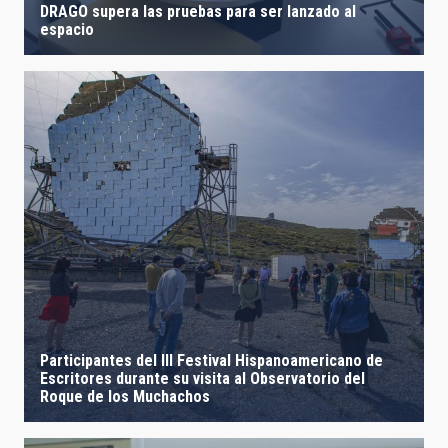
DRAGO supera las pruebas para ser lanzado al
espacio
Participantes del III Festival Hispanoamericano de
Escritores durante su visita al Observatorio del
Roque de los Muchachos