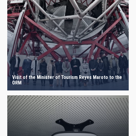
Visit of the Minister of Tourism Reyes Maroto to the
ORM