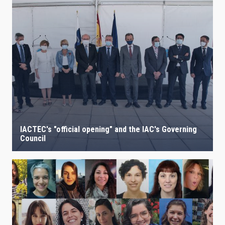
IACTEC's "official opening" and the IAC's Governing
Council