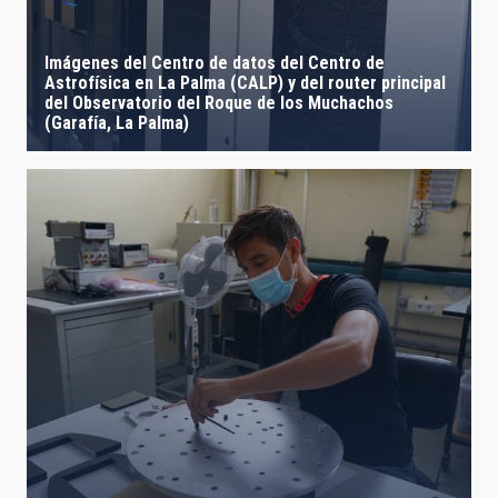
Imágenes del Centro de datos del Centro de
Astrofísica en La Palma (CALP) y del router principal
del Observatorio del Roque de los Muchachos
(Garafía, La Palma)