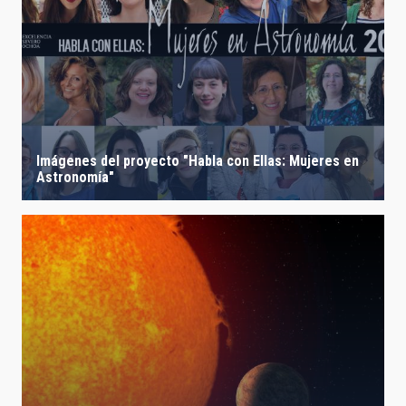
Imágenes del proyecto "Habla con Ellas: Mujeres en
Astronomía"