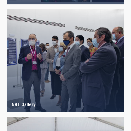
NRT Gallery