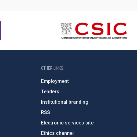
OTHER LINKS
Employment
Tenders
Institutional branding
RSS
Electronic services site
Ethics channel