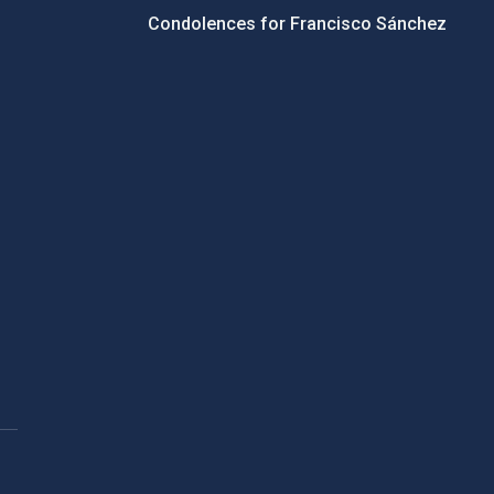
Condolences for Francisco Sánchez