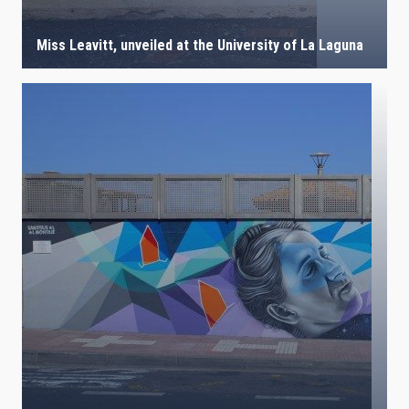
Miss Leavitt, unveiled at the University of La Laguna