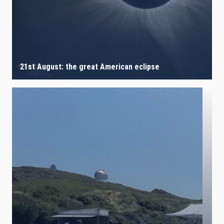
21st August: the great American eclipse