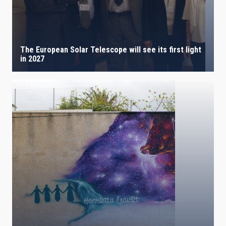
The European Solar Telescope will see its first light
in 2027