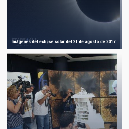
Imágenes del eclipse solar del 21 de agosto de 2017