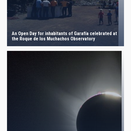
An Open Day for inhabitants of Garafía celebrated at
the Roque de los Muchachos Observatory