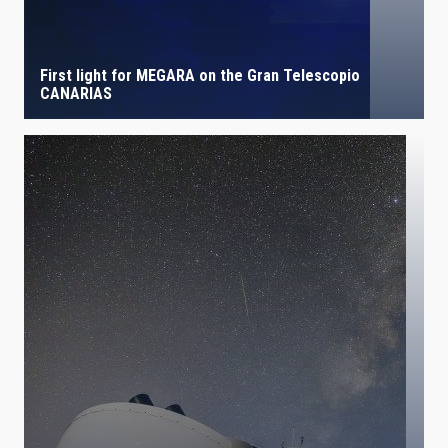
First light for MEGARA on the Gran Telescopio
CANARIAS