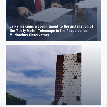
La Palma signs a commitment to the installation of
the Thirty Meter Telescope in the Roque de los
Muchachos Observatory