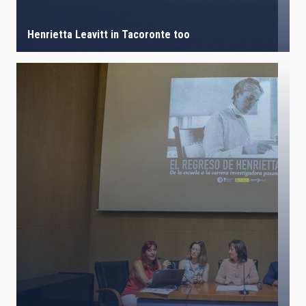
Henrietta Leavitt in Tacoronte too