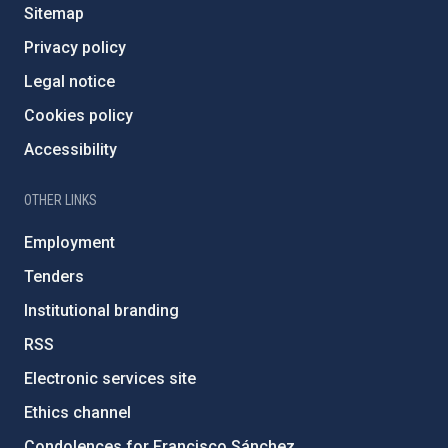
Sitemap
Privacy policy
Legal notice
Cookies policy
Accessibility
OTHER LINKS
Employment
Tenders
Institutional branding
RSS
Electronic services site
Ethics channel
Condolences for Francisco Sánchez