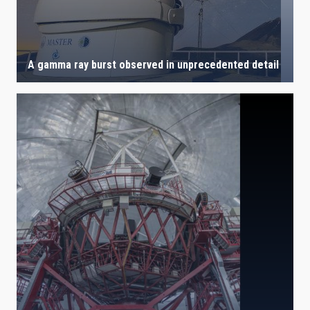
A gamma ray burst observed in unprecedented detail