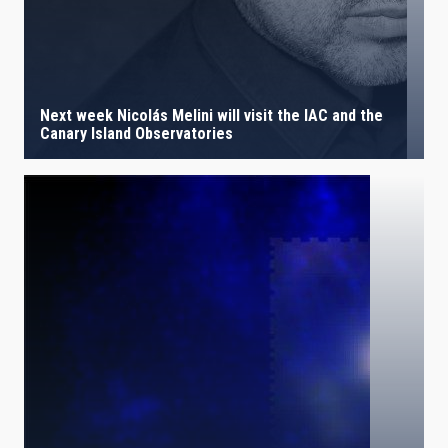
Next week Nicolás Melini will visit the IAC and the
Canary Island Observatories