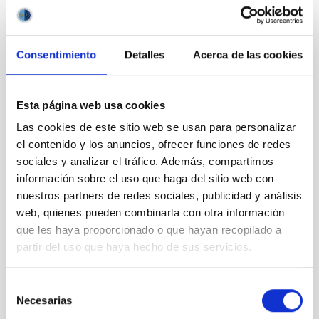
A week of “Black holes”
Consentimiento
Detalles
Acerca de las cookies
Esta página web usa cookies
Las cookies de este sitio web se usan para personalizar
el contenido y los anuncios, ofrecer funciones de redes
sociales y analizar el tráfico. Además, compartimos
información sobre el uso que haga del sitio web con
nuestros partners de redes sociales, publicidad y análisis
web, quienes pueden combinarla con otra información
que les haya proporcionado o que hayan recopilado a
partir del uso que haya hecho de sus servicios.
Selección
Necesarias
de