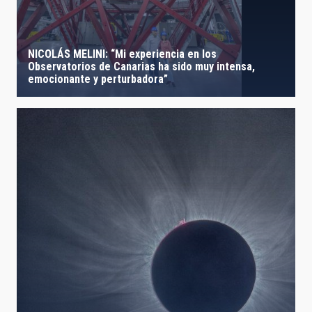
NICOLÁS MELINI: “Mi experiencia en los
Observatorios de Canarias ha sido muy intensa,
emocionante y perturbadora”