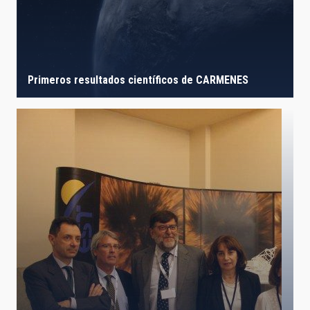
Primeros resultados científicos de CARMENES