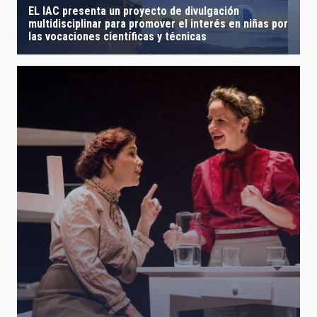
EL IAC presenta un proyecto de divulgación
multidisciplinar para promover el interés en niñas por
las vocaciones científicas y técnicas