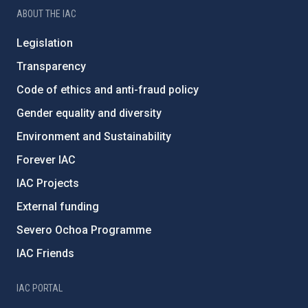
ABOUT THE IAC
Legislation
Transparency
Code of ethics and anti-fraud policy
Gender equality and diversity
Environment and Sustainability
Forever IAC
IAC Projects
External funding
Severo Ochoa Programme
IAC Friends
IAC PORTAL