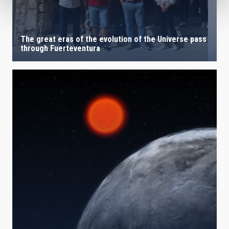
The great eras of the evolution of the Universe pass
through Fuerteventura