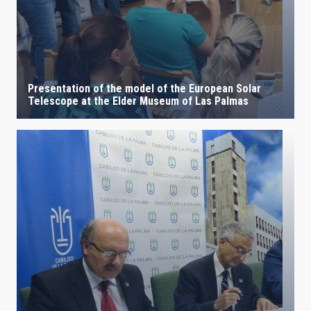
Presentation of the model of the European Solar
Telescope at the Elder Museum of Las Palmas