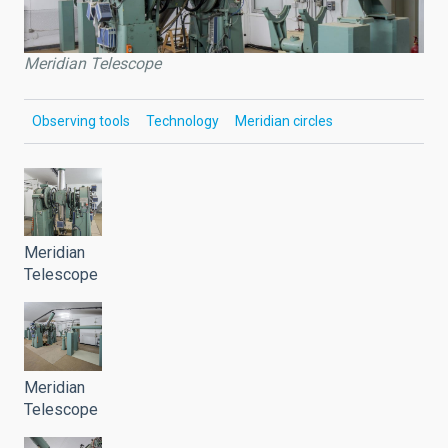
Meridian Telescope
Observing tools
Technology
Meridian circles
Meridian
Telescope
Meridian
Telescope