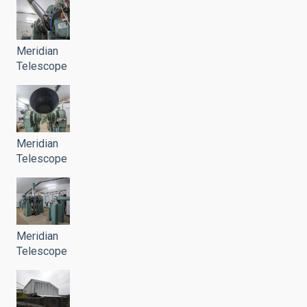
Meridian
Telescope
Meridian
Telescope
Meridian
Telescope