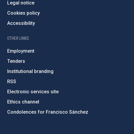
Legal notice
Cookies policy
Accessibility
OTHER LINKS
Employment
Tenders
Institutional branding
RSS
Electronic services site
Ethics channel
Condolences for Francisco Sánchez
PostFooter > Newsletter link