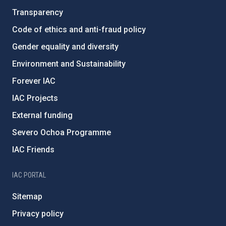
Transparency
Code of ethics and anti-fraud policy
Gender equality and diversity
Environment and Sustainability
Forever IAC
IAC Projects
External funding
Severo Ochoa Programme
IAC Friends
IAC PORTAL
Sitemap
Privacy policy