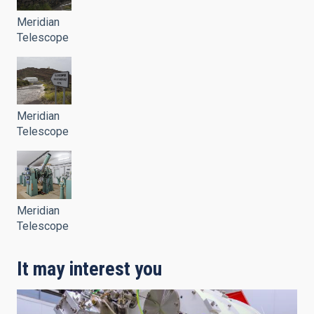
Meridian
Telescope
Meridian
Telescope
Meridian
Telescope
It may interest you