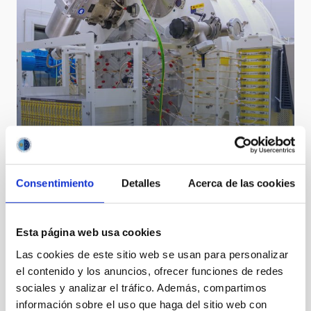
Consentimiento
Detalles
Acerca de las cookies
Design, development and manufacture of electronic
systems
Esta página web usa cookies
Las cookies de este sitio web se usan para personalizar
el contenido y los anuncios, ofrecer funciones de redes
sociales y analizar el tráfico. Además, compartimos
información sobre el uso que haga del sitio web con