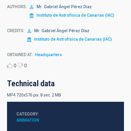
AUTHORS
Mr.
Gabriel Ángel
Pérez Díaz
Instituto de Astrofísica de Canarias (IAC)
CREDITS
Mr.
Gabriel Ángel
Pérez Díaz
Instituto de Astrofísica de Canarias (IAC)
OBTAINED AT
Headquarters
0
0
Technical data
MP4 720x576 pix. 8 sec. 2 MB
CATEGORY
ANIMATION