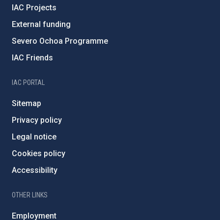
IAC Projects
External funding
Severo Ochoa Programme
IAC Friends
IAC PORTAL
Sitemap
Privacy policy
Legal notice
Cookies policy
Accessibility
OTHER LINKS
Employment