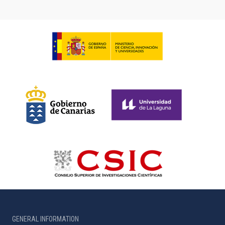
GENERAL INFORMATION