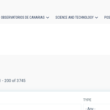
OBSERVATORIOS DE CANARIAS
SCIENCE AND TECHNOLOGY
POS
ion
1 - 200 of 3745
TYPE