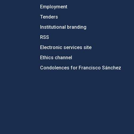
Employment
Tenders
Institutional branding
RSS
Electronic services site
Ethics channel
Condolences for Francisco Sánchez