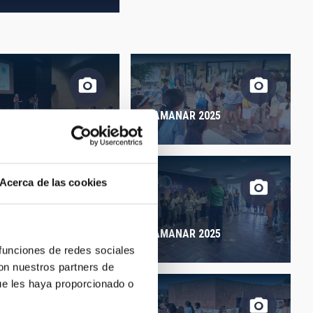
ORDER
NAR 2025
AMANAR 2025
Acerca de las cookies
NAR 2025
AMANAR 2025
 funciones de redes sociales
con nuestros partners de
ue les haya proporcionado o