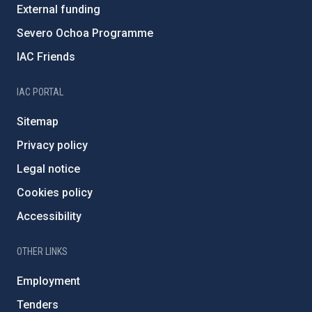
External funding
Severo Ochoa Programme
IAC Friends
IAC PORTAL
Sitemap
Privacy policy
Legal notice
Cookies policy
Accessibility
OTHER LINKS
Employment
Tenders