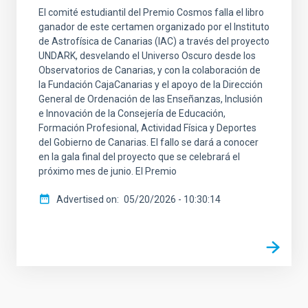
El comité estudiantil del Premio Cosmos falla el libro
ganador de este certamen organizado por el Instituto
de Astrofísica de Canarias (IAC) a través del proyecto
UNDARK, desvelando el Universo Oscuro desde los
Observatorios de Canarias, y con la colaboración de
la Fundación CajaCanarias y el apoyo de la Dirección
General de Ordenación de las Enseñanzas, Inclusión
e Innovación de la Consejería de Educación,
Formación Profesional, Actividad Física y Deportes
del Gobierno de Canarias. El fallo se dará a conocer
en la gala final del proyecto que se celebrará el
próximo mes de junio. El Premio
Advertised on
05/20/2026 - 10:30:14