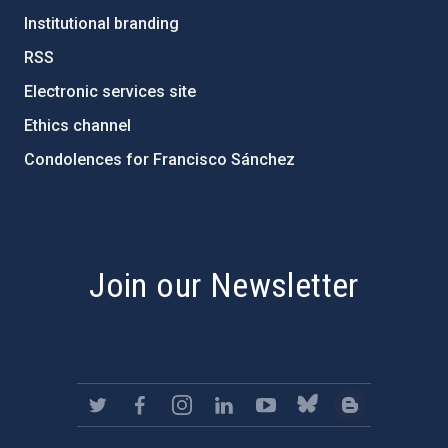
Institutional branding
RSS
Electronic services site
Ethics channel
Condolences for Francisco Sánchez
PostFooter > Newsletter link
Join our Newsletter