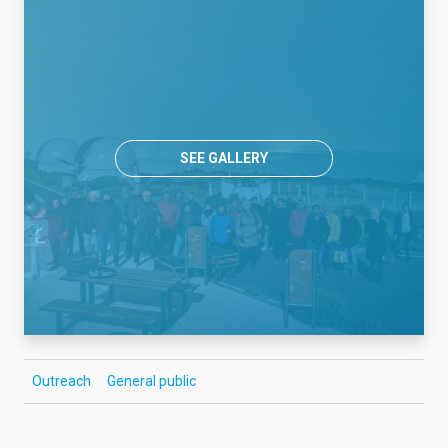
SEE GALLERY
Outreach
General public