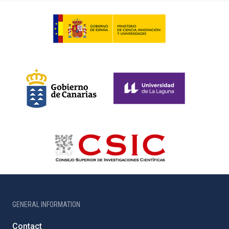
GENERAL INFORMATION
Contact