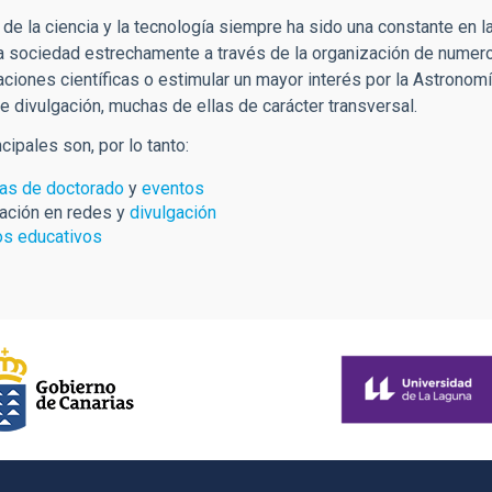
 de la ciencia y la tecnología siempre ha sido una constante en l
la sociedad estrechamente a través de la organización de numer
ciones científicas o estimular un mayor interés por la Astronomía
e divulgación, muchas de ellas de carácter transversal.
cipales son, por lo tanto:
as de doctorado
y
eventos
ación en redes y
divulgación
os educativos