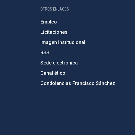
OTROS ENLACES
Empleo
Licitaciones
Imagen institucional
RSS
Sede electrónica
Canal ético
Condolencias Francisco Sánchez