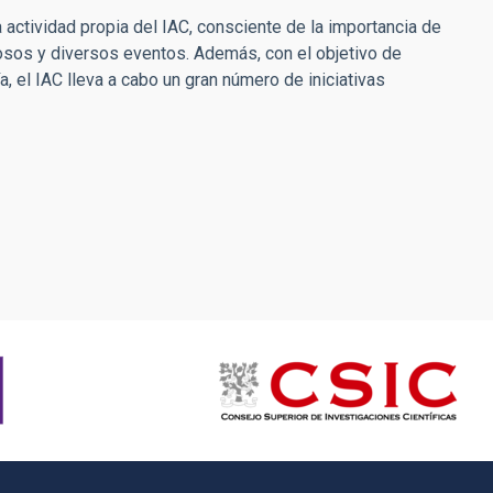
a actividad propia del IAC, consciente de la importancia de
osos y diversos eventos. Además, con el objetivo de
, el IAC lleva a cabo un gran número de iniciativas