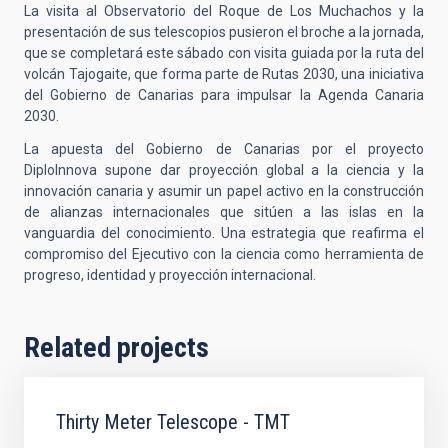
La visita al Observatorio del Roque de Los Muchachos y la
presentación de sus telescopios pusieron el broche a la jornada,
que se completará este sábado con visita guiada por la ruta del
volcán Tajogaite, que forma parte de Rutas 2030, una iniciativa
del Gobierno de Canarias para impulsar la Agenda Canaria
2030.
La apuesta del Gobierno de Canarias por el proyecto
DiploInnova supone dar proyección global a la ciencia y la
innovación canaria y asumir un papel activo en la construcción
de alianzas internacionales que sitúen a las islas en la
vanguardia del conocimiento. Una estrategia que reafirma el
compromiso del Ejecutivo con la ciencia como herramienta de
progreso, identidad y proyección internacional.
Related projects
Thirty Meter Telescope - TMT