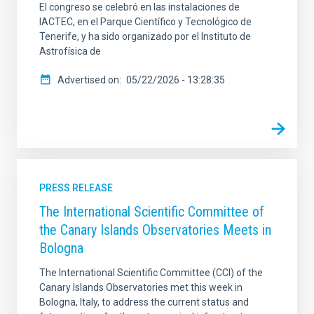
El congreso se celebró en las instalaciones de
IACTEC, en el Parque Científico y Tecnológico de
Tenerife, y ha sido organizado por el Instituto de
Astrofísica de
Advertised on
05/22/2026 - 13:28:35
PRESS RELEASE
The International Scientific Committee of
the Canary Islands Observatories Meets in
Bologna
The International Scientific Committee (CCI) of the
Canary Islands Observatories met this week in
Bologna, Italy, to address the current status and