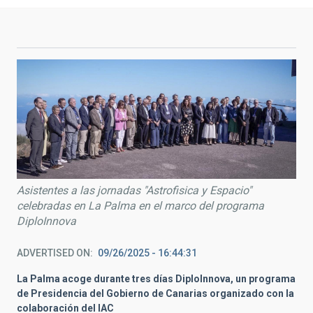
Asistentes a las jornadas "Astrofisica y Espacio"
celebradas en La Palma en el marco del programa
DiploInnova
ADVERTISED ON
09/26/2025 - 16:44:31
La Palma acoge durante tres días DiploInnova,
un programa
de Presidencia del Gobierno de Canarias
organizado con la
colaboración del IAC