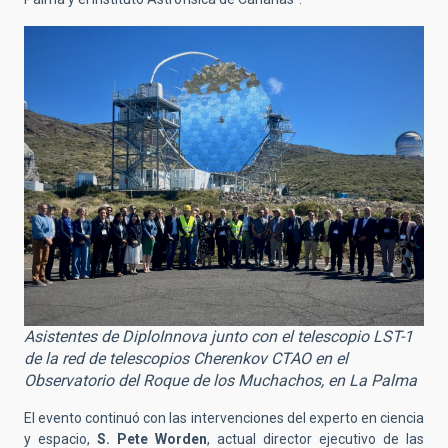
Asistentes de DiploInnova junto con el telescopio LST-1
de la red de telescopios Cherenkov CTAO en el
Observatorio del Roque de los Muchachos, en La Palma
El evento continuó con las intervenciones del experto en ciencia
y espacio,
S. Pete Worden
, actual director ejecutivo de las