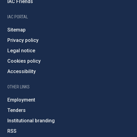
IAC Friends
IAC PORTAL
Sitemap
Privacy policy
Legal notice
Cookies policy
Accessibility
OTHER LINKS
Employment
Tenders
Institutional branding
RSS