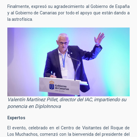
Finalmente, expresó su agradecimiento al Gobierno de España
y al Gobierno de Canarias por todo el apoyo que están dando a
la astrofísica.
Valentín Martínez Pillet, director del IAC, impartiendo su
ponencia en DiploInnova
Expertos
El evento, celebrado en el Centro de Visitantes del Roque de
Los Muchachos, comenzó con la bienvenida del presidente del