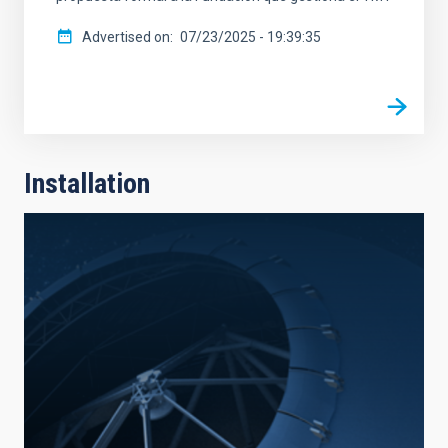
Advertised on
07/23/2025 - 19:39:35
Installation