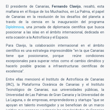
El presidente de Canarias,
Fernando Clavijo
, resaltó, esta
mañana en el Roque de los Muchachos, en La Palma, el papel
de Canarias en la resolución de los desafíos del planeta a
través de la ciencia en la inauguración del programa
DiploInnova
, una jornada de diplomacia científica que busca
posicionar a las islas en el ámbito internacional, dedicada en
esta ocasión a la Astrofísica y el Espacio.
Para Clavijo,
la colaboración internacional en el ámbito
científico es una estrategia imprescindible “en la que Canarias
tiene que posicionarse, porque reúne condiciones
excepcionales para superar retos como el cambio climático y
hacerlo posible gracias a infraestructuras científicas de
excelencia”.
Entre ellas mencionó el Instituto de Astrofísica de Canarias
(IAC), la Plataforma Oceánica de Canarias y el Instituto
Tecnológico de Canarias; sus universidades públicas, la
Universidad de Las Palmas de Gran Canaria y la Universidad de
La Laguna, o de empresas, emprendedores y startups “que se
apoyan en talento investigador y se benefician de un marco