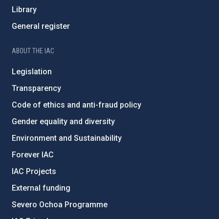
Library
General register
ABOUT THE IAC
Legislation
Transparency
Code of ethics and anti-fraud policy
Gender equality and diversity
Environment and Sustainability
Forever IAC
IAC Projects
External funding
Severo Ochoa Programme