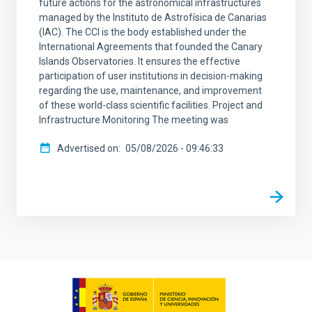
future actions for the astronomical infrastructures
managed by the Instituto de Astrofísica de Canarias
(IAC). The CCI is the body established under the
International Agreements that founded the Canary
Islands Observatories. It ensures the effective
participation of user institutions in decision-making
regarding the use, maintenance, and improvement
of these world-class scientific facilities. Project and
Infrastructure Monitoring The meeting was
Advertised on
05/08/2026 - 09:46:33