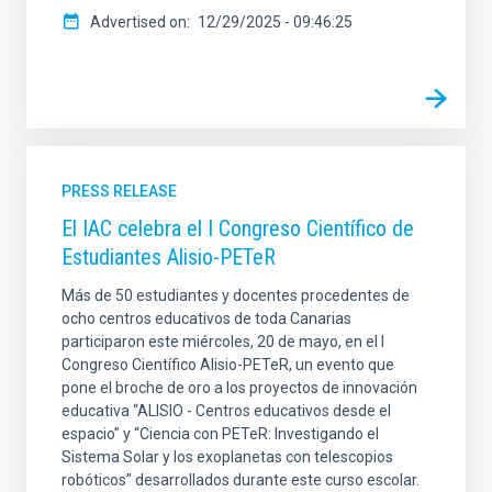
Advertised on
12/29/2025 - 09:46:25
PRESS RELEASE
El IAC celebra el I Congreso Científico de
Estudiantes Alisio-PETeR
Más de 50 estudiantes y docentes procedentes de
ocho centros educativos de toda Canarias
participaron este miércoles, 20 de mayo, en el I
Congreso Científico Alisio-PETeR, un evento que
pone el broche de oro a los proyectos de innovación
educativa “ALISIO - Centros educativos desde el
espacio” y “Ciencia con PETeR: Investigando el
Sistema Solar y los exoplanetas con telescopios
robóticos” desarrollados durante este curso escolar.