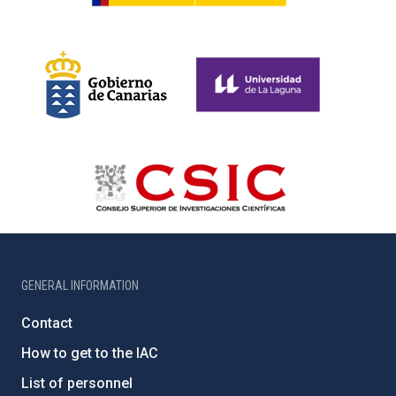
GENERAL INFORMATION
Contact
How to get to the IAC
List of personnel