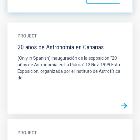
PROJECT
20 años de Astronomía en Canarias
(Only in Spanish) Inauguración de la exposición "20
años de Astronomía en La Palma" 12 Nov. 1999 Esta
Exposición, organizada por el Instituto de Astrofísica
de...
PROJECT