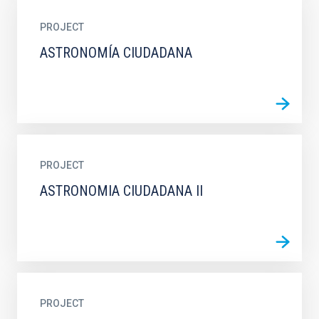
PROJECT
ASTRONOMÍA CIUDADANA
PROJECT
ASTRONOMIA CIUDADANA II
PROJECT