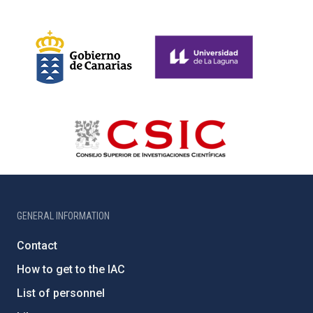
GENERAL INFORMATION
Contact
How to get to the IAC
List of personnel