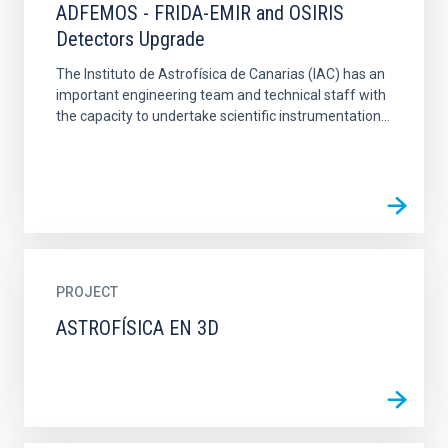
ADFEMOS - FRIDA-EMIR and OSIRIS
Detectors Upgrade
The Instituto de Astrofísica de Canarias (IAC) has an
important engineering team and technical staff with
the capacity to undertake scientific instrumentation...
PROJECT
ASTROFÍSICA EN 3D