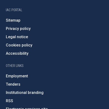
IAC PORTAL
Sitemap
Privacy policy
Legal notice
Cookies policy
Accessibility
OTHER LINKS
Employment
Tenders
Institutional branding
RSS